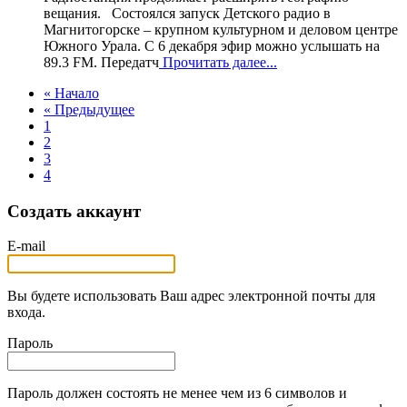
вещания. Состоялся запуск Детского радио в
Магнитогорске – крупном культурном и деловом центре
Южного Урала. С 6 декабря эфир можно услышать на
89.3 FM. Передатч
Прочитать далее...
« Начало
« Предыдущее
1
2
3
4
Создать аккаунт
E-mail
Вы будете использовать Ваш адрес электронной почты для
входа.
Пароль
Пароль должен состоять не менее чем из 6 символов и