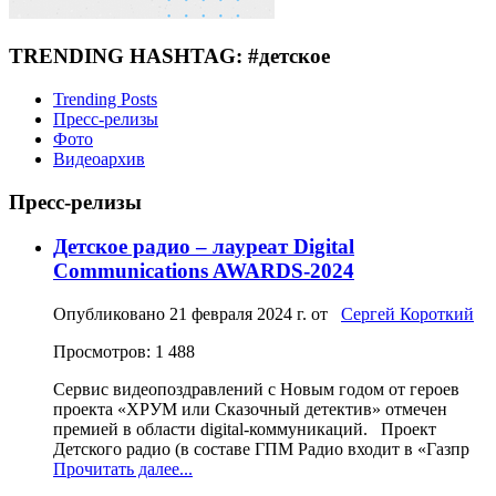
TRENDING HASHTAG: #детское
Trending Posts
Пресс-релизы
Фото
Видеоархив
Пресс-релизы
Детское радио – лауреат Digital
Communications AWARDS-2024
Опубликовано
21 февраля 2024 г.
от
Сергей Короткий
Просмотров: 1 488
Сервис видеопоздравлений с Новым годом от героев
проекта «ХРУМ или Сказочный детектив» отмечен
премией в области digital-коммуникаций. Проект
Детского радио (в составе ГПМ Радио входит в «Газпр
Прочитать далее...