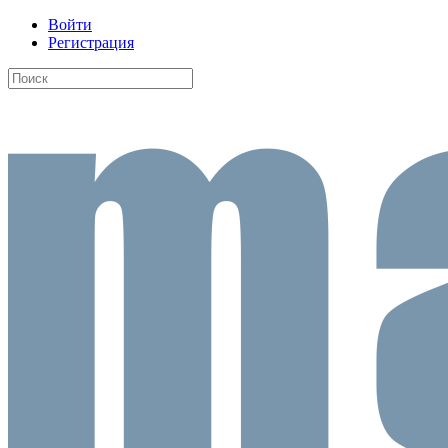
Войти
Регистрация