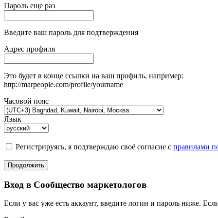
Пароль еще раз
Введите ваш пароль для подтверждения
Адрес профиля
Это будет в конце ссылки на ваш профиль, например:
http://marpeople.com/profile/yourname
Часовой пояс
Язык
Регистрируясь, я подтверждаю своё согласие с
правилами по
Продолжить
Вход в Сообщество маркетологов
Если у вас уже есть аккаунт, введите логин и пароль ниже. Если