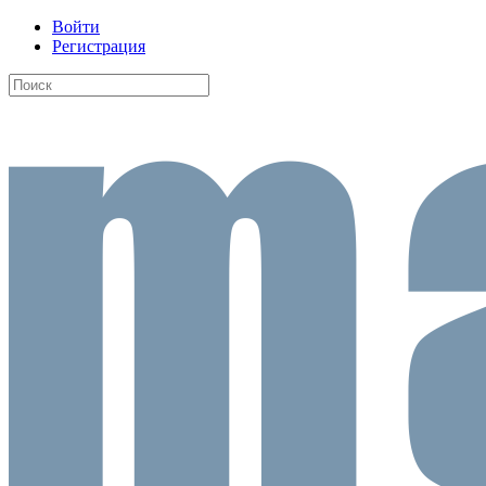
Войти
Регистрация