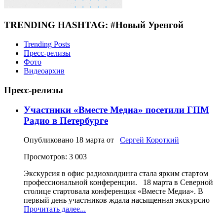
TRENDING HASHTAG: #Новый Уренгой
Trending Posts
Пресс-релизы
Фото
Видеоархив
Пресс-релизы
Участники «Вместе Медиа» посетили ГПМ
Радио в Петербурге
Опубликовано
18 марта
от
Сергей Короткий
Просмотров: 3 003
Экскурсия в офис радиохолдинга стала ярким стартом
профессиональной конференции. 18 марта в Северной
столице стартовала конференция «Вместе Медиа». В
первый день участников ждала насыщенная экскурсио
Прочитать далее...