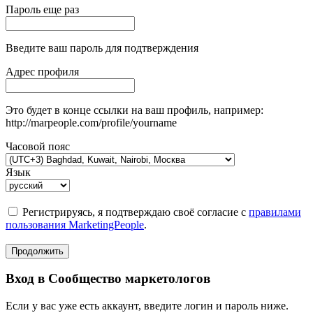
Пароль еще раз
Введите ваш пароль для подтверждения
Адрес профиля
Это будет в конце ссылки на ваш профиль, например:
http://marpeople.com/profile/yourname
Часовой пояс
Язык
Регистрируясь, я подтверждаю своё согласие с
правилами
пользования MarketingPeople
.
Продолжить
Вход в Сообщество маркетологов
Если у вас уже есть аккаунт, введите логин и пароль ниже.