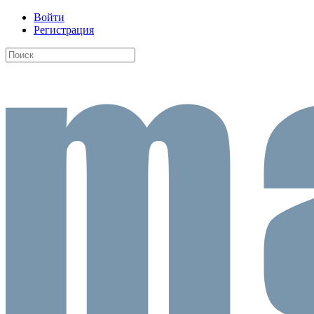
Войти
Регистрация