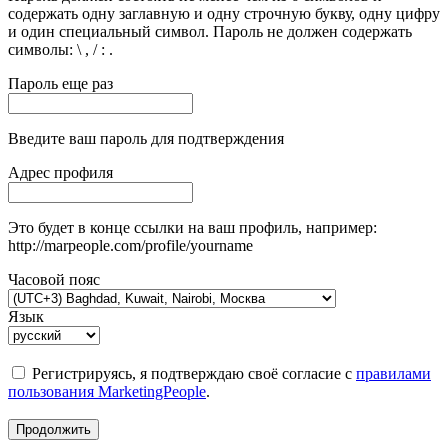
содержать одну заглавную и одну строчную букву, одну цифру
и один специальный символ. Пароль не должен содержать
символы: \ , / : .
Пароль еще раз
Введите ваш пароль для подтверждения
Адрес профиля
Это будет в конце ссылки на ваш профиль, например:
http://marpeople.com/profile/yourname
Часовой пояс
Язык
Регистрируясь, я подтверждаю своё согласие с
правилами
пользования MarketingPeople
.
Продолжить