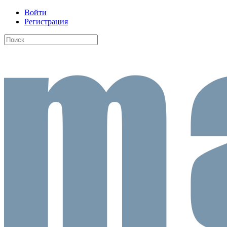
Войти
Регистрация