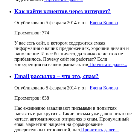
Как найти клиентов через интернет?
Опубликовано
5 февраля 2014 г.
от
Елена Колова
Просмотров: 774
У вас есть сайт, в котором содержится емкая
информация о ваших предложениях, хороший дизайн и
наполнение. И все бы ничего, да только клиентов не
прибавилось. Почему сайт не работает? Если
конкуренция на вашем рынке актив
Прочитать далее...
Email рассылка – что это, спам?
Опубликовано
5 февраля 2014 г.
от
Елена Колова
Просмотров: 638
Нас ежедневно заваливают письмами в попытках
навязать и раскрутить. Такие письма уже давно никто не
читает, автоматически отправляя в спам. Продуманный
email маркетинг нацелен на формирование
доверительных отношений, нал
Прочитать далее...