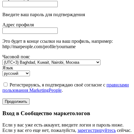
Введите ваш пароль для подтверждения
Адрес профиля
Это будет в конце ссылки на ваш профиль, например:
http://marpeople.com/profile/yourname
Часовой пояс
Язык
Регистрируясь, я подтверждаю своё согласие с
правилами
пользования MarketingPeople
.
Продолжить
Вход в Сообщество маркетологов
Если у вас уже есть аккаунт, введите логин и пароль ниже.
Если у вас его еще нет, пожалуйста,
зарегистрируйтесь
сейчас.