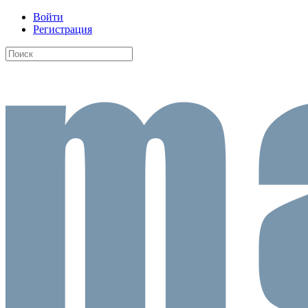
Войти
Регистрация