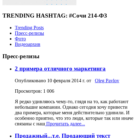
TRENDING HASHTAG: #Сочи 214-ФЗ
Trending Posts
Пресс-релизы
Фото
Видеоархив
Пресс-релизы
2 примера отличного маркетинга
Опубликовано
10 февраля 2014 г.
от
Oleg Pavlov
Просмотров: 1 006
Я редко удивляюсь чему-то, глядя на то, как работают
небольшие компании. Однако сегодня хочу привести
два примера, которые меня действительно удивили. И
особенно приятно, что это люди, которые так или иначе
связаны с наш
Прочитать далее...
Продажный...т.е. Продающий текст