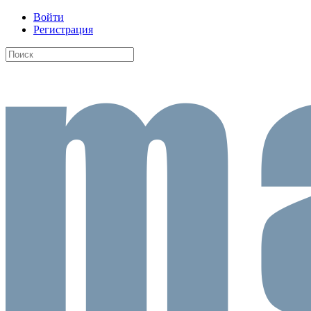
Войти
Регистрация