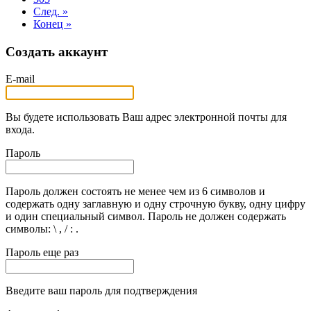
След. »
Конец »
Создать аккаунт
E-mail
Вы будете использовать Ваш адрес электронной почты для
входа.
Пароль
Пароль должен состоять не менее чем из 6 символов и
содержать одну заглавную и одну строчную букву, одну цифру
и один специальный символ. Пароль не должен содержать
символы: \ , / : .
Пароль еще раз
Введите ваш пароль для подтверждения