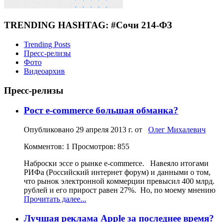
TRENDING HASHTAG: #Сочи 214-ФЗ
Trending Posts
Пресс-релизы
Фото
Видеоархив
Пресс-релизы
Рост e-commerce большая обманка?
Опубликовано
29 апреля 2013 г.
от
Олег Михалевич
Комментов: 1
Просмотров: 855
Наброски эссе о рынке e-commerce. Навеяло итогами
РИФа (Российский интернет форум) и данными о том,
что рынок электронной коммерции превысил 400 млрд.
рублей и его прирост равен 27%. Но, по моему мнению
Прочитать далее...
Лучшая реклама Apple за последнее время?