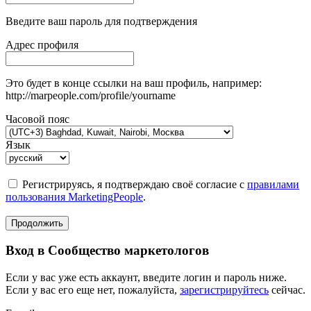
Введите ваш пароль для подтверждения
Адрес профиля
Это будет в конце ссылки на ваш профиль, например:
http://marpeople.com/profile/yourname
Часовой пояс
Язык
Регистрируясь, я подтверждаю своё согласие с
правилами
пользования MarketingPeople
.
Продолжить
Вход в Сообщество маркетологов
Если у вас уже есть аккаунт, введите логин и пароль ниже.
Если у вас его еще нет, пожалуйста,
зарегистрируйтесь
сейчас.