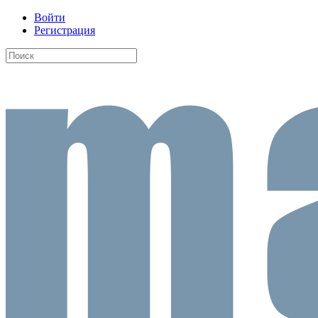
Войти
Регистрация