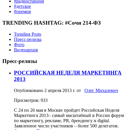
#радиостанция
#детское
#премия
TRENDING HASHTAG: #Сочи 214-ФЗ
Trending Posts
Пресс-релизы
Фото
Видеоархив
Пресс-релизы
РОССИЙСКАЯ НЕДЕЛЯ МАРКЕТИНГА
2013
Опубликовано
2 апреля 2013 г.
от
Олег Михалевич
Просмотров: 933
С 24 по 26 мая в Москве пройдет Российская Неделя
Маркетинга 2013– самый масштабный в России форум
по маркетингу, рекламе, PR, брендингу и digital.
Заявленное число участников – более 500 делегатов.