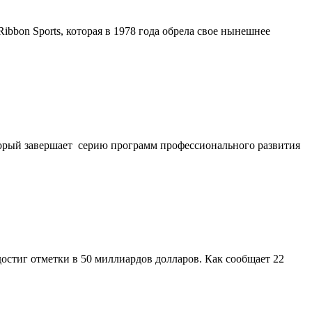
ibbon Sports, которая в 1978 года обрела свое нынешнее
оторый завершает серию программ профессионального развития
остиг отметки в 50 миллиардов долларов. Как сообщает 22