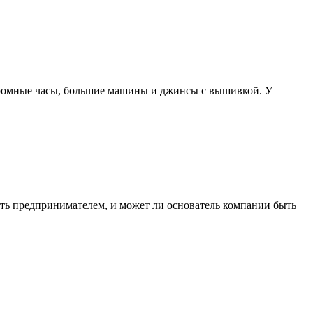
огромные часы, большие машины и джинсы с вышивкой. У
ать предпринимателем, и может ли основатель компании быть