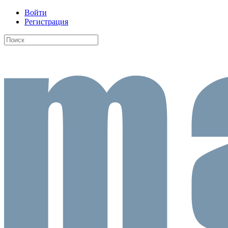
Войти
Регистрация