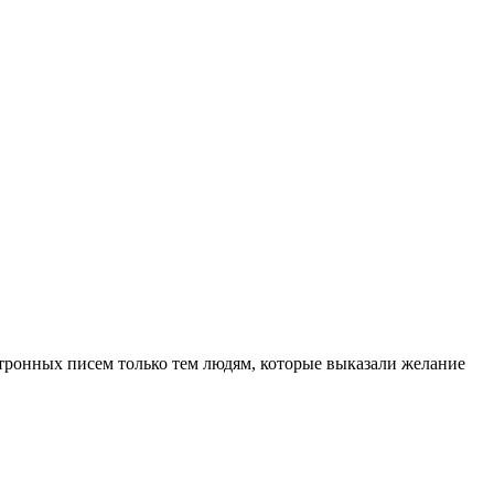
ктронных писем только тем людям, которые выказали желание