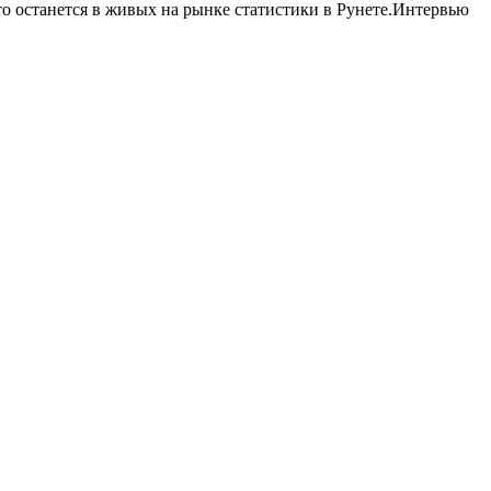
то останется в живых на рынке статистики в Рунете.Интервью