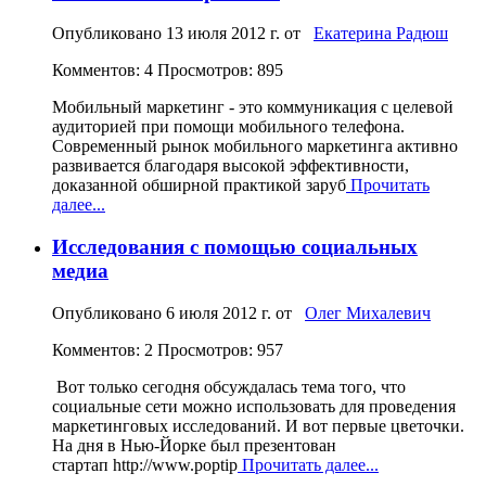
Опубликовано
13 июля 2012 г.
от
Екатерина Радюш
Комментов: 4
Просмотров: 895
Мобильный маркетинг - это коммуникация с целевой
аудиторией при помощи мобильного телефона.
Современный рынок мобильного маркетинга активно
развивается благодаря высокой эффективности,
доказанной обширной практикой заруб
Прочитать
далее...
Исследования с помощью социальных
медиа
Опубликовано
6 июля 2012 г.
от
Олег Михалевич
Комментов: 2
Просмотров: 957
Вот только сегодня обсуждалась тема того, что
социальные сети можно использовать для проведения
маркетинговых исследований. И вот первые цветочки.
На дня в Нью-Йорке был презентован
стартап http://www.poptip
Прочитать далее...