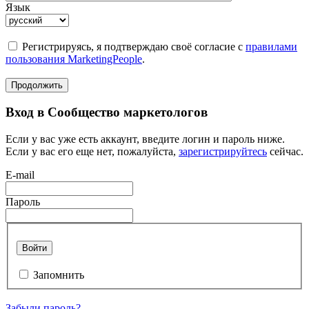
Язык
Регистрируясь, я подтверждаю своё согласие с
правилами
пользования MarketingPeople
.
Продолжить
Вход в Сообщество маркетологов
Если у вас уже есть аккаунт, введите логин и пароль ниже.
Если у вас его еще нет, пожалуйста,
зарегистрируйтесь
сейчас.
E-mail
Пароль
Войти
Запомнить
Забыли пароль?