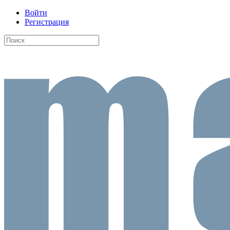
Войти
Регистрация