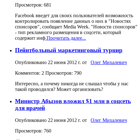
Просмотров: 681
Facebook введет для своих пользователей возможность
контролировать появление данных о них в "Новостях
спонсоров", сообщает Media Week. "Новости спонсоров"
- тип рекламного размещения в соцсети, который
содержит инф
Прочитать далее...
Пейнтбольный маркетинговый турнир
Опубликовано
22 июня 2012 г.
от
Олег Михалевич
Комментов: 2
Просмотров: 790
Интересно, а почему никогда не слышал чтобы у нас
такой проводился? Может организовать?
Министр Абызов вложил $1 млн в соцсеть
для врачей
Опубликовано
22 июня 2012 г.
от
Олег Михалевич
Просмотров: 760