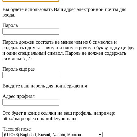
Вы будете использовать Ваш адрес электронной почты для
входа.
Пароль
Пароль должен состоять не менее чем из 6 символов и
содержать одну заглавную и одну строчную букву, одну цифру
и один специальный символ. Пароль не должен содержать
символы: \ , / : .
Пароль еще раз
Введите ваш пароль для подтверждения
Адрес профиля
Это будет в конце ссылки на ваш профиль, например:
http://marpeople.com/profile/yourname
Часовой пояс