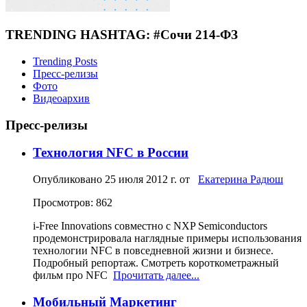
TRENDING HASHTAG: #Сочи 214-ФЗ
Trending Posts
Пресс-релизы
Фото
Видеоархив
Пресс-релизы
Технология NFC в России
Опубликовано
25 июля 2012 г.
от
Екатерина Радюш
Просмотров: 862
i-Free Innovаtions совместно с NXP Semiconductors
продемонстрировала наглядные примеры использования
технологии NFC в повседневной жизни и бизнесе.
Подробный репортаж. Смотреть короткометражный
фильм про NFC
Прочитать далее...
Мобильный Маркетинг