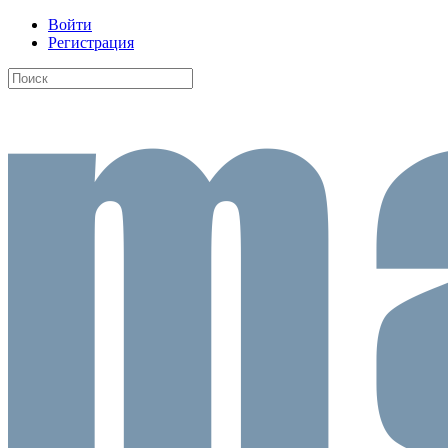
Войти
Регистрация