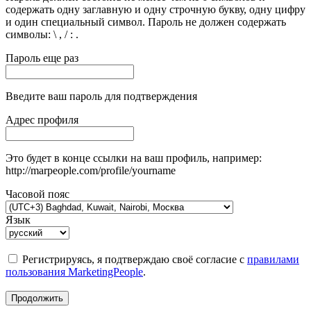
содержать одну заглавную и одну строчную букву, одну цифру
и один специальный символ. Пароль не должен содержать
символы: \ , / : .
Пароль еще раз
Введите ваш пароль для подтверждения
Адрес профиля
Это будет в конце ссылки на ваш профиль, например:
http://marpeople.com/profile/yourname
Часовой пояс
Язык
Регистрируясь, я подтверждаю своё согласие с
правилами
пользования MarketingPeople
.
Продолжить