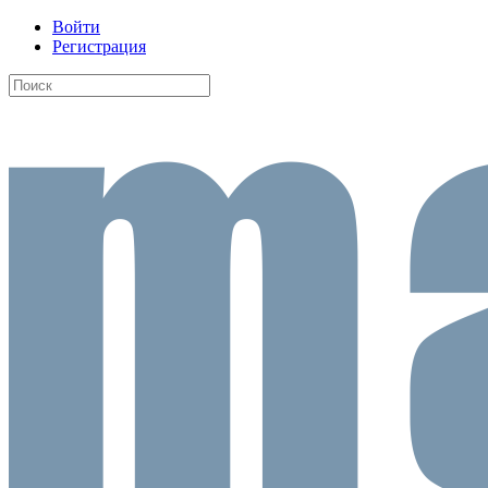
Войти
Регистрация