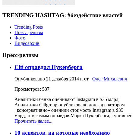
TRENDING HASHTAG: #бездействие властей
Trending Posts
Пресс-релизы
Фото
Видеоархив
Пресс-релизы
Citi оправдал Цукерберга
Опубликовано
21 декабря 2014 г.
от
Олег Михалевич
Просмотров: 537
Аналитики банка оценивают Instagram в $35 млрд
Аналитики Citigroup опубликовали доклад в котором
«консервативно» оценили стоимость Instagram в $35
млрд, тем самым оправдав Марка Цукерберга, купившег
Прочитать далее...
10 аспектов, на которые необходимо