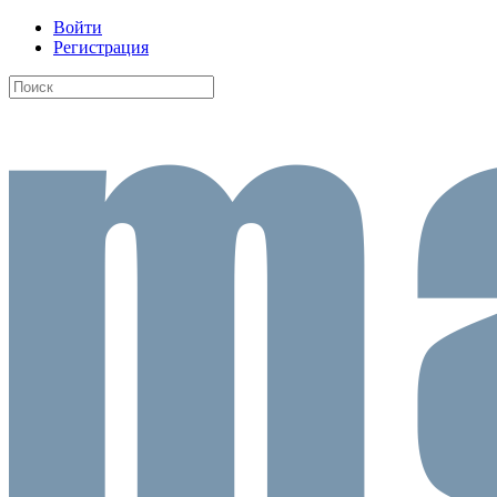
Войти
Регистрация