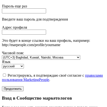
Пароль еще раз
Введите ваш пароль для подтверждения
Адрес профиля
Это будет в конце ссылки на ваш профиль, например:
http://marpeople.com/profile/yourname
Часовой пояс
Язык
Регистрируясь, я подтверждаю своё согласие с
правилами
пользования MarketingPeople
.
Продолжить
Вход в Сообщество маркетологов