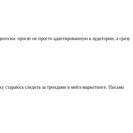
иотски: просят не просто адаптированную к аудитории, а сразу
ьку стараюсь следить за трендами в мейл-маркетинге. Письмо