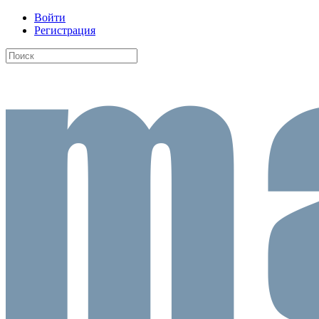
Войти
Регистрация