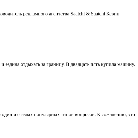
оводитель рекламного агентства Saatchi & Saatchi Кевин
и ездила отдыхать за границу. В двадцать пять купила машину.
о один из самых популярных типов вопросов. К сожалению, это