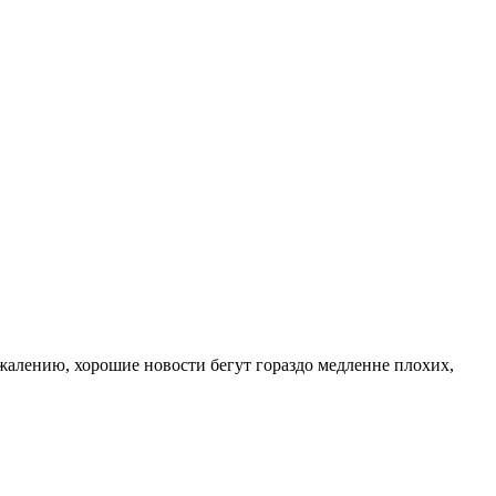
жалению, хорошие новости бегут гораздо медленне плохих,