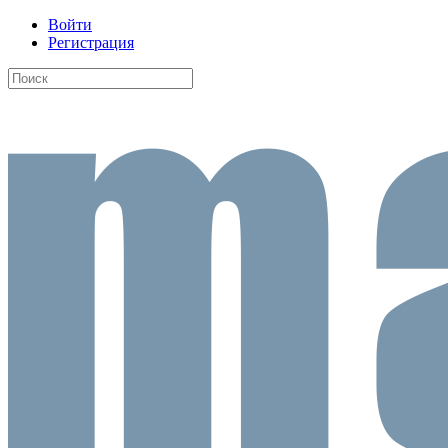
Войти
Регистрация