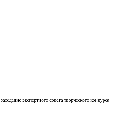
седание экспертного совета творческого конкурса