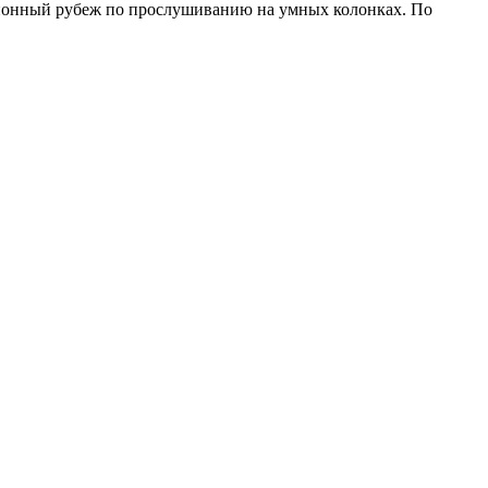
ллионный рубеж по прослушиванию на умных колонках. По