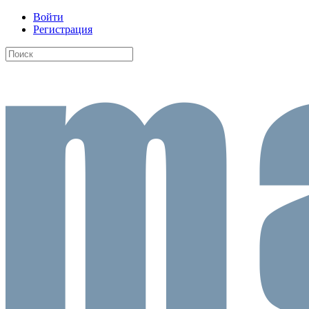
Войти
Регистрация