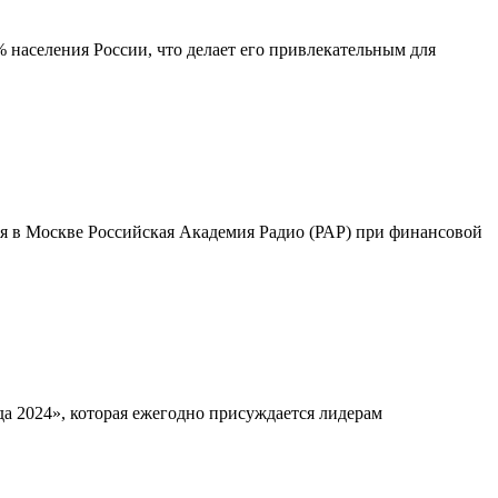
 населения России, что делает его привлекательным для
ря в Москве Российская Академия Радио (РАР) при финансовой
да 2024», которая ежегодно присуждается лидерам