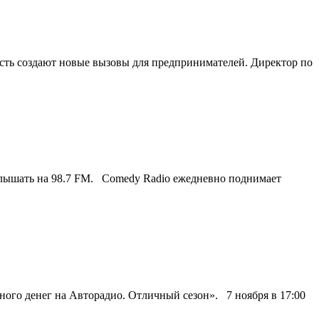
сть создают новые вызовы для предпринимателей. Директор по
слышать на 98.7 FM. Comedy Radio ежедневно поднимает
Много денег на Авторадио. Отличный сезон». 7 ноября в 17:00