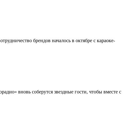
трудничество брендов началось в октябре с караоке-
радио» вновь соберутся звездные гости, чтобы вместе с