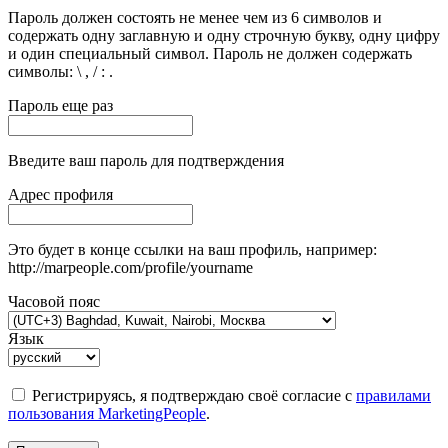
Пароль должен состоять не менее чем из 6 символов и
содержать одну заглавную и одну строчную букву, одну цифру
и один специальный символ. Пароль не должен содержать
символы: \ , / : .
Пароль еще раз
Введите ваш пароль для подтверждения
Адрес профиля
Это будет в конце ссылки на ваш профиль, например:
http://marpeople.com/profile/yourname
Часовой пояс
Язык
Регистрируясь, я подтверждаю своё согласие с
правилами
пользования MarketingPeople
.