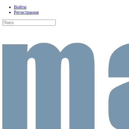
Войти
Регистрация