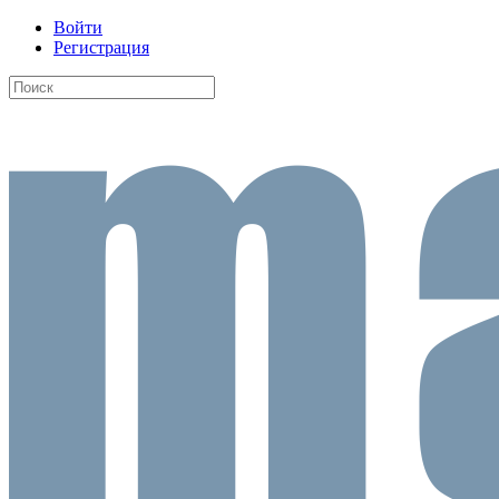
Войти
Регистрация