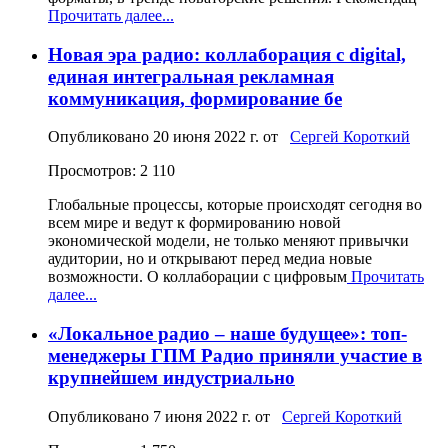
Прочитать далее...
Новая эра радио: коллаборация с digital,
единая интегральная рекламная
коммуникация, формирование бе
Опубликовано
20 июня 2022 г.
от
Сергей Короткий
Просмотров: 2 110
Глобальные процессы, которые происходят сегодня во
всем мире и ведут к формированию новой
экономической модели, не только меняют привычки
аудитории, но и открывают перед медиа новые
возможности. О коллаборации с цифровым
Прочитать
далее...
«Локальное радио – наше будущее»: топ-
менеджеры ГПМ Радио приняли участие в
крупнейшем индустриально
Опубликовано
7 июня 2022 г.
от
Сергей Короткий