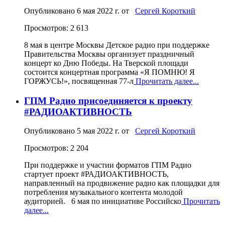
Опубликовано
6 мая 2022 г.
от
Сергей Короткий
Просмотров: 2 613
8 мая в центре Москвы Детское радио при поддержке
Правительства Москвы организует праздничный
концерт ко Дню Победы. На Тверской площади
состоится концертная программа «Я ПОМНЮ! Я
ГОРЖУСЬ!», посвященная 77-л
Прочитать далее...
ГПМ Радио присоединяется к проекту
#РАДИОАКТИВНОСТЬ
Опубликовано
5 мая 2022 г.
от
Сергей Короткий
Просмотров: 2 204
При поддержке и участии форматов ГПМ Радио
стартует проект #РАДИОАКТИВНОСТЬ,
направленный на продвижение радио как площадки для
потребления музыкального контента молодой
аудиторией. 6 мая по инициативе Российско
Прочитать
далее...