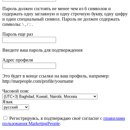
Пароль должен состоять не менее чем из 6 символов и
содержать одну заглавную и одну строчную букву, одну цифру
и один специальный символ. Пароль не должен содержать
символы: \ , / : .
Пароль еще раз
Введите ваш пароль для подтверждения
Адрес профиля
Это будет в конце ссылки на ваш профиль, например:
http://marpeople.com/profile/yourname
Часовой пояс
Язык
Регистрируясь, я подтверждаю своё согласие с
правилами
пользования MarketingPeople
.