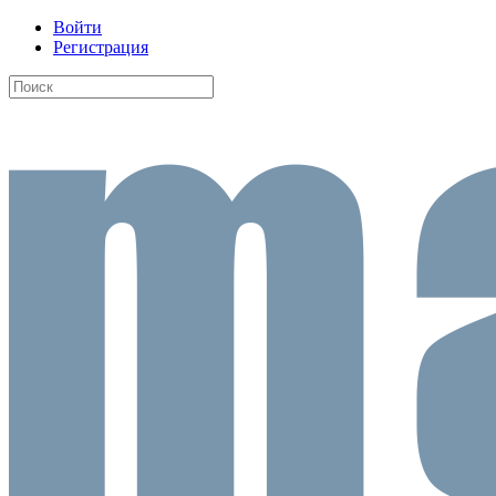
Войти
Регистрация