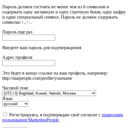
Пароль должен состоять не менее чем из 6 символов и
содержать одну заглавную и одну строчную букву, одну цифру
и один специальный символ. Пароль не должен содержать
символы: \ , / : .
Пароль еще раз
Введите ваш пароль для подтверждения
Адрес профиля
Это будет в конце ссылки на ваш профиль, например:
http://marpeople.com/profile/yourname
Часовой пояс
Язык
Регистрируясь, я подтверждаю своё согласие с
правилами
пользования MarketingPeople
.