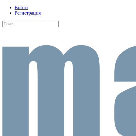
Войти
Регистрация