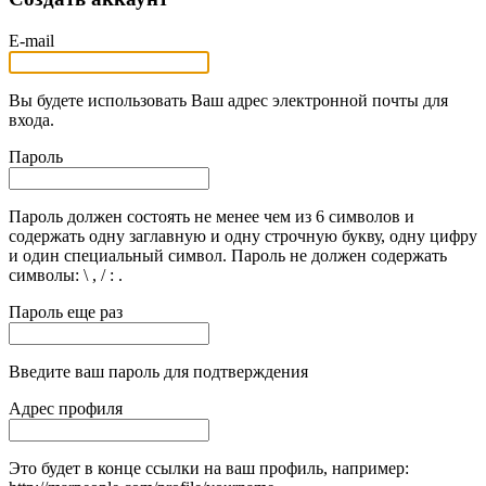
E-mail
Вы будете использовать Ваш адрес электронной почты для
входа.
Пароль
Пароль должен состоять не менее чем из 6 символов и
содержать одну заглавную и одну строчную букву, одну цифру
и один специальный символ. Пароль не должен содержать
символы: \ , / : .
Пароль еще раз
Введите ваш пароль для подтверждения
Адрес профиля
Это будет в конце ссылки на ваш профиль, например: