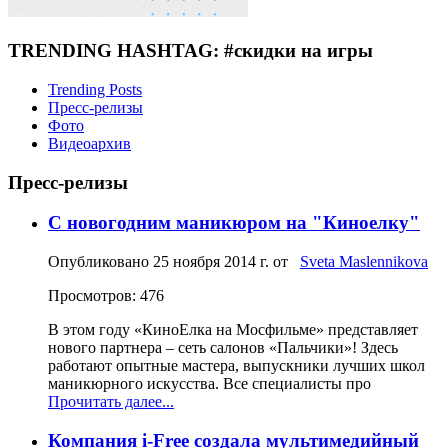
TRENDING HASHTAG: #скидки на игры
Trending Posts
Пресс-релизы
Фото
Видеоархив
Пресс-релизы
С новогодним маникюром на "Киноелку"
Опубликовано
25 ноября 2014 г.
от
Sveta Maslennikova
Просмотров: 476
В этом году «КиноЕлка на Мосфильме» представляет
нового партнера – сеть салонов «Пальчики»! Здесь
работают опытные мастера, выпускники лучших школ
маникюрного искусства. Все специалисты про
Прочитать далее...
Компания i-Free создала мультимедийный