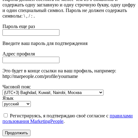
содержать одну заглавную и одну строчную букву, одну цифру
и один специальный символ. Пароль не должен содержать
символы: \ , / : .
Пароль еще раз
Введите ваш пароль для подтверждения
Адрес профиля
Это будет в конце ссылки на ваш профиль, например:
http://marpeople.com/profile/yourname
Часовой пояс
Язык
Регистрируясь, я подтверждаю своё согласие с
правилами
пользования MarketingPeople
.
Продолжить