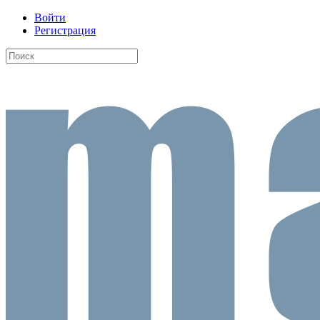
Войти
Регистрация