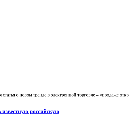
 статья о новом тренде в электронной торговле – «продаже отк
в известную российскую