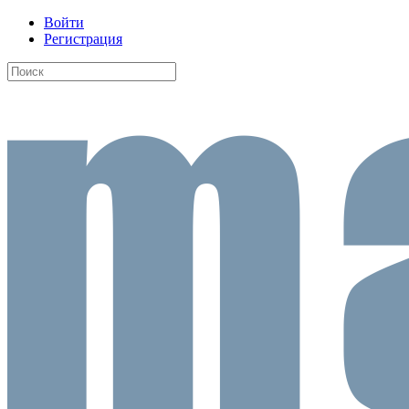
Войти
Регистрация