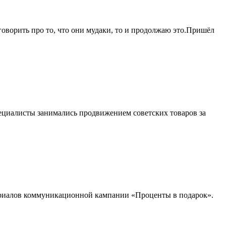
говорить про то, что они мудаки, то и продолжаю это.Пришёл
пециалисты занимались продвижением советских товаров за
териалов коммуникационной кампании «Проценты в подарок».