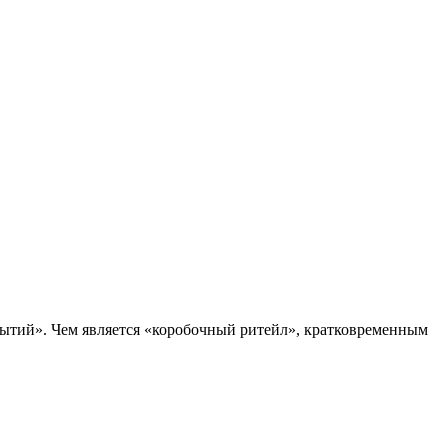
рытий». Чем является «коробочный ритейл», кратковременным