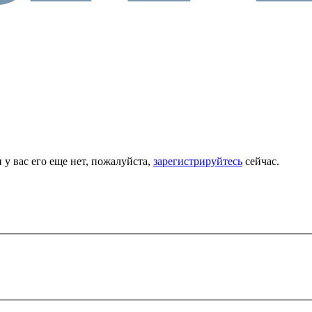
 у вас его еще нет, пожалуйста,
зарегистрируйтесь
сейчас.