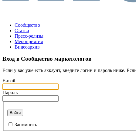
Сообщество
Статьи
Пресс-релизы
Мероприятия
Видеоархив
Вход в Сообщество маркетологов
Если у вас уже есть аккаунт, введите логин и пароль ниже. Если
E-mail
Пароль
Войти
Запомнить