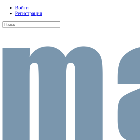
Войти
Регистрация