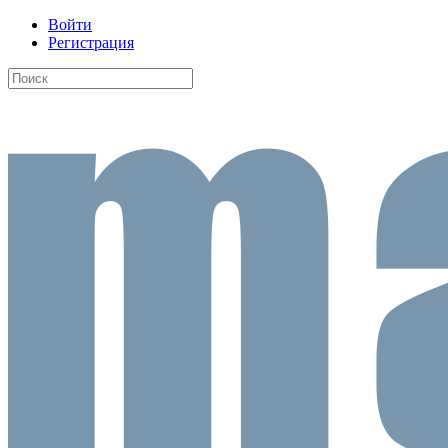
Войти
Регистрация