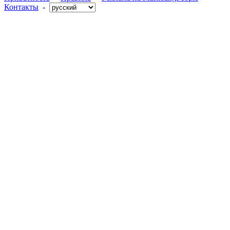
Контакты
-