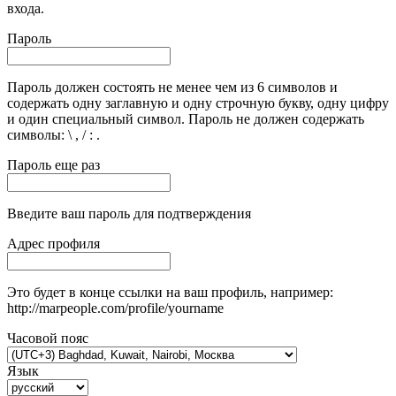
входа.
Пароль
Пароль должен состоять не менее чем из 6 символов и
содержать одну заглавную и одну строчную букву, одну цифру
и один специальный символ. Пароль не должен содержать
символы: \ , / : .
Пароль еще раз
Введите ваш пароль для подтверждения
Адрес профиля
Это будет в конце ссылки на ваш профиль, например:
http://marpeople.com/profile/yourname
Часовой пояс
Язык