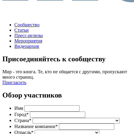
Сообщество
Статьи
Пресс-релизы
Мероприятия
Видеоархив
Присоединяйтесь к сообществу
Мир - это книга. Те, кто не общается с другими, пропускают
много страниц.
Пригласить
Обзор участников
Имя
Город*
Страна*
Название компании*
Отрасль*