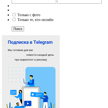
Только с фото
Только те, кто онлайн
Поиск