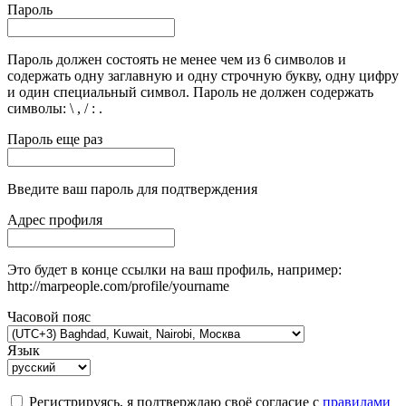
Пароль
Пароль должен состоять не менее чем из 6 символов и
содержать одну заглавную и одну строчную букву, одну цифру
и один специальный символ. Пароль не должен содержать
символы: \ , / : .
Пароль еще раз
Введите ваш пароль для подтверждения
Адрес профиля
Это будет в конце ссылки на ваш профиль, например:
http://marpeople.com/profile/yourname
Часовой пояс
Язык
Регистрируясь, я подтверждаю своё согласие с
правилами