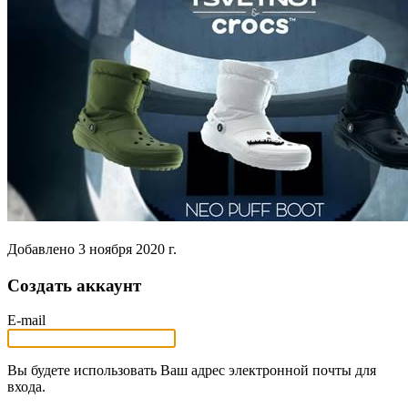
Добавлено
3 ноября 2020 г.
Создать аккаунт
E-mail
Вы будете использовать Ваш адрес электронной почты для
входа.