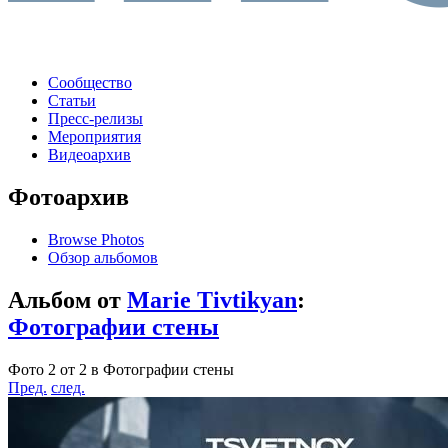
Сообщество
Статьи
Пресс-релизы
Мероприятия
Видеоархив
Фотоархив
Browse Photos
Обзор альбомов
Альбом от
Marie Tivtikyan
:
Фотографии стены
Фото 2 от 2 в Фотографии стены
Пред.
след.