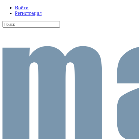
Войти
Регистрация