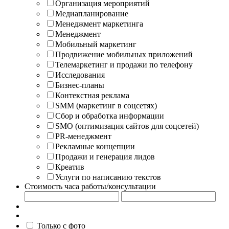
Организация мероприятий
Медиапланирование
Менеджмент маркетинга
Менеджмент
Мобильный маркетинг
Продвижение мобильных приложений
Телемаркетинг и продажи по телефону
Исследования
Бизнес-планы
Контекстная реклама
SMM (маркетинг в соцсетях)
Сбор и обработка информации
SMO (оптимизация сайтов для соцсетей)
PR-менеджмент
Рекламные концепции
Продажи и генерация лидов
Креатив
Услуги по написанию текстов
Стоимость часа работы/консультации
Только с фото