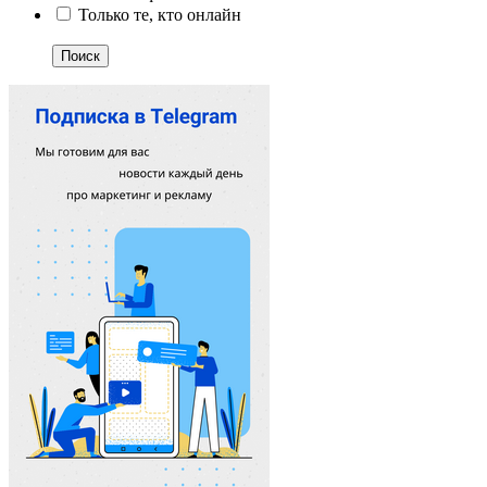
Только те, кто онлайн
Поиск