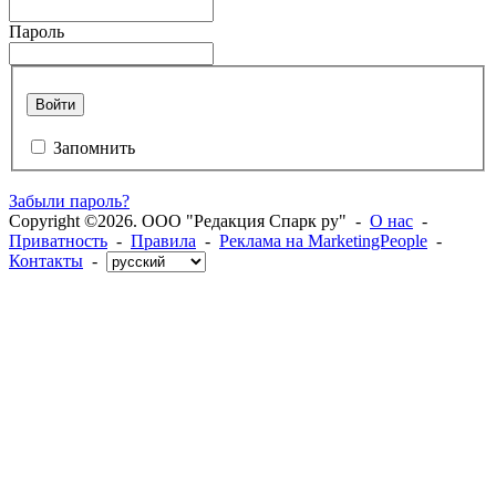
Пароль
Войти
Запомнить
Забыли пароль?
Copyright ©2026. ООО "Редакция Спарк ру" -
О нас
-
Приватность
-
Правила
-
Реклама на MarketingPeople
-
Контакты
-