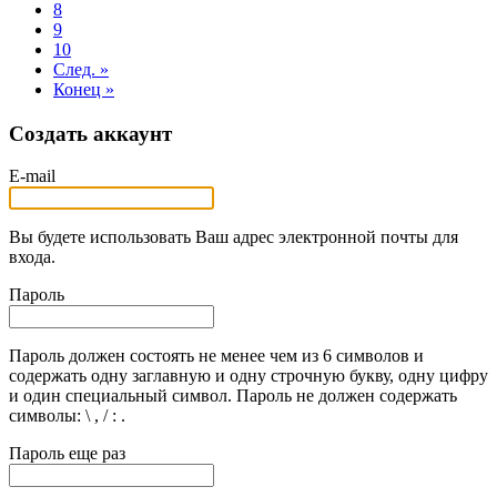
8
9
10
След. »
Конец »
Создать аккаунт
E-mail
Вы будете использовать Ваш адрес электронной почты для
входа.
Пароль
Пароль должен состоять не менее чем из 6 символов и
содержать одну заглавную и одну строчную букву, одну цифру
и один специальный символ. Пароль не должен содержать
символы: \ , / : .
Пароль еще раз