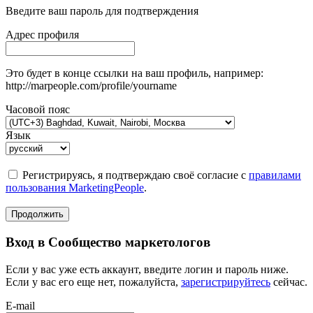
Введите ваш пароль для подтверждения
Адрес профиля
Это будет в конце ссылки на ваш профиль, например:
http://marpeople.com/profile/yourname
Часовой пояс
Язык
Регистрируясь, я подтверждаю своё согласие с
правилами
пользования MarketingPeople
.
Продолжить
Вход в Сообщество маркетологов
Если у вас уже есть аккаунт, введите логин и пароль ниже.
Если у вас его еще нет, пожалуйста,
зарегистрируйтесь
сейчас.
E-mail