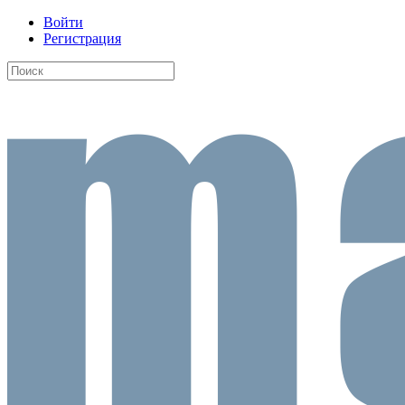
Войти
Регистрация