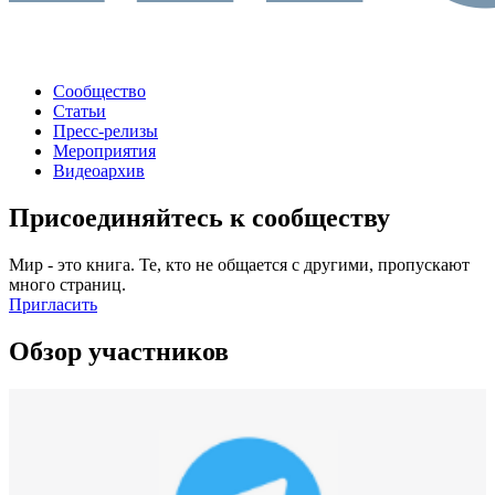
Сообщество
Статьи
Пресс-релизы
Мероприятия
Видеоархив
Присоединяйтесь к сообществу
Мир - это книга. Те, кто не общается с другими, пропускают
много страниц.
Пригласить
Обзор участников