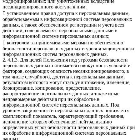
модифицированных или уничтоженных вследствие
несанкционированного доступа к ним;
 установлением правил доступа к персональным данным,
обрабатываемым в информационной системе персональных
данных, а также обеспечением регистрации и учета всех
действий, совершаемых с персональными данными в
информационной системе персональных данных;
 контролем за принимаемыми мерами по обеспечению
безопасности персональных данных и уровня защищенности
информационных систем персональных данных.
2. 4.1.3. Для целей Положения под угрозами безопасности
персональных данных понимается совокупность условий и
факторов, создающих опасность несанкционированного, в
том числе случайного, доступа к персональным данным,
результатом которого могут стать уничтожение, изменение,
блокирование, копирование, предоставление,
распространение персональных данных, а также иные
неправомерные действия при их обработке в
информационной системе персональных данных. Под
уровнем защищенности персональных данных понимается
комплексный показатель, характеризующий требования,
исполнение которых обеспечивает нейтрализацию
определенных угроз безопасности персональных данных при
их обработке в информационной системах персональных
данных.