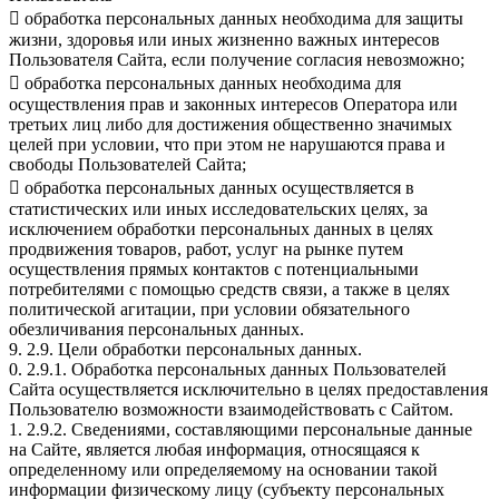
 обработка персональных данных необходима для защиты
жизни, здоровья или иных жизненно важных интересов
Пользователя Сайта, если получение согласия невозможно;
 обработка персональных данных необходима для
осуществления прав и законных интересов Оператора или
третьих лиц либо для достижения общественно значимых
целей при условии, что при этом не нарушаются права и
свободы Пользователей Сайта;
 обработка персональных данных осуществляется в
статистических или иных исследовательских целях, за
исключением обработки персональных данных в целях
продвижения товаров, работ, услуг на рынке путем
осуществления прямых контактов с потенциальными
потребителями с помощью средств связи, а также в целях
политической агитации, при условии обязательного
обезличивания персональных данных.
9. 2.9. Цели обработки персональных данных.
0. 2.9.1. Обработка персональных данных Пользователей
Сайта осуществляется исключительно в целях предоставления
Пользователю возможности взаимодействовать с Сайтом.
1. 2.9.2. Сведениями, составляющими персональные данные
на Сайте, является любая информация, относящаяся к
определенному или определяемому на основании такой
информации физическому лицу (субъекту персональных