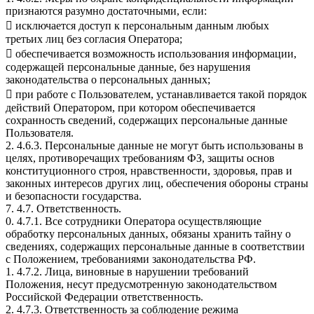
признаются разумно достаточными, если:
 исключается доступ к персональным данным любых
третьих лиц без согласия Оператора;
 обеспечивается возможность использования информации,
содержащей персональные данные, без нарушения
законодательства о персональных данных;
 при работе с Пользователем, устанавливается такой порядок
действий Оператором, при котором обеспечивается
сохранность сведений, содержащих персональные данные
Пользователя.
2. 4.6.3. Персональные данные не могут быть использованы в
целях, противоречащих требованиям ФЗ, защиты основ
конституционного строя, нравственности, здоровья, прав и
законных интересов других лиц, обеспечения обороны страны
и безопасности государства.
7. 4.7. Ответственность.
0. 4.7.1. Все сотрудники Оператора осуществляющие
обработку персональных данных, обязаны хранить тайну о
сведениях, содержащих персональные данные в соответствии
с Положением, требованиями законодательства РФ.
1. 4.7.2. Лица, виновные в нарушении требований
Положения, несут предусмотренную законодательством
Российской Федерации ответственность.
2. 4.7.3. Ответственность за соблюдение режима