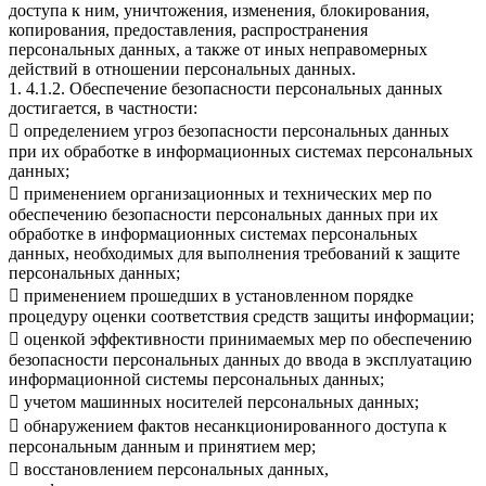
доступа к ним, уничтожения, изменения, блокирования,
копирования, предоставления, распространения
персональных данных, а также от иных неправомерных
действий в отношении персональных данных.
1. 4.1.2. Обеспечение безопасности персональных данных
достигается, в частности:
 определением угроз безопасности персональных данных
при их обработке в информационных системах персональных
данных;
 применением организационных и технических мер по
обеспечению безопасности персональных данных при их
обработке в информационных системах персональных
данных, необходимых для выполнения требований к защите
персональных данных;
 применением прошедших в установленном порядке
процедуру оценки соответствия средств защиты информации;
 оценкой эффективности принимаемых мер по обеспечению
безопасности персональных данных до ввода в эксплуатацию
информационной системы персональных данных;
 учетом машинных носителей персональных данных;
 обнаружением фактов несанкционированного доступа к
персональным данным и принятием мер;
 восстановлением персональных данных,