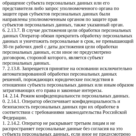
обращение субъекта персональных данных или его
представителя либо запрос уполномоченного органа по
защите прав субъектов персональных данных были
направлены уполномоченным органом по защите прав
субъектов персональных данных, также указанный орган.
6. 2.13.7. В случае достижения цели обработки персональных
данных Оператор обязан прекратить обработку персональных
данных и уничтожить персональные в срок, не превышающий
30-ти рабочих дней с даты достижения цели обработки
персональных данных, если иное не предусмотрено
договором, стороной которого, является субъект
персональных данных.
7. 2.13.8. Запрещается принятие на основании исключительно
автоматизированной обработки персональных данных
решений, порождающих юридические последствия в
отношении субъекта персональных данных или иным образом
затрагивающих его права и законные интересы.
14. 2.14. Режим конфиденциальности персональных данных.
0. 2.14.1. Оператор обеспечивает конфиденциальность и
безопасность персональных данных при их обработке в
соответствии с требованиями законодательства Российской
Федерации.
1. 2.14.2. Оператор не раскрывает третьим лицам и не
распространяет персональные данные без согласия на это
субъекта персональных данных, если иное не предусмотрено