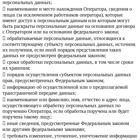
персональных данных;
 наименование и место нахождения Оператора, сведения о
лицах (за исключением работников оператора), которые
имеют доступ к персональным данным или которым могут
быть раскрыты персональные данные на основании договора
с Оператором или на основании федерального закона;
 обрабатываемые персональные данные, относящиеся к
соответствующему субъекту персональных данных, источник
их получения, если иной порядок представления таких
данных не предусмотрен федеральным законом;
 сроки обработки персональных данных, в том числе сроки
их хранения;
 порядок осуществления субъектом персональных данных
прав, предусмотренных Федеральным законом;
 информацию об осуществленной или о предполагаемой
трансграничной передаче данных;
 наименование или фамилию, имя, отчество и адрес лица,
осуществляющего обработку персональных данных по
поручению Оператора, если обработка поручена или будет
поручена такому лицу;
 иные сведения, предусмотренные Федеральным законом
или другими федеральными законами;
 требовать изменение, уточнение, уничтожение информации