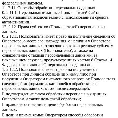
федеральным законом.
11. 2.11. Способы обработки персональных данных.
0. 2.11.1. Персональные данные Пользователей Сайта
обрабатываются исключительно с использованием средств
автоматизации.
12. 2.12. Права субъектов (Пользователей) персональных
данных.
0. 2.12.1. Пользователь имеет право на получение сведений об
Операторе, о месте его нахождения, о наличии у Оператора
персональных данных, относящихся к конкретному субъекту
персональных данных (Пользователю), а также на
ознакомление с такими персональными данными, за
исключением случаев, предусмотренных частью 8 Статьи 14
Федерального закона «О персональных данных».
1. 2.12.2. Пользователь имеет право на получение от
Оператора при личном обращении к нему либо при
получении Оператором письменного запроса от Пользователя
следующей информации, касающейся обработки его
персональных данных, в том числе содержащей:
 подтверждение факта обработки персональных данных
Оператором, а также цель такой обработки;
 правовые основания и цели обработки персональных
данных;
 цели и применяемые Оператором способы обработки