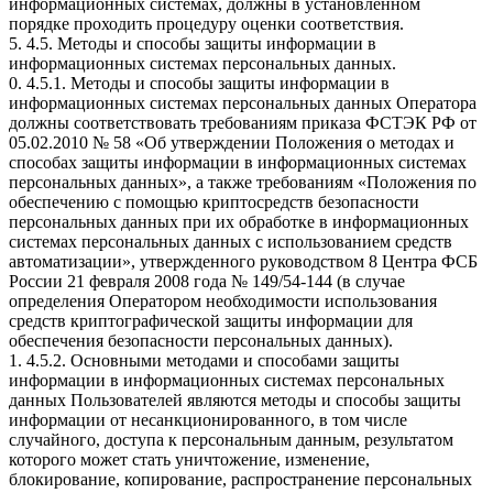
информационных системах, должны в установленном
порядке проходить процедуру оценки соответствия.
5. 4.5. Методы и способы защиты информации в
информационных системах персональных данных.
0. 4.5.1. Методы и способы защиты информации в
информационных системах персональных данных Оператора
должны соответствовать требованиям приказа ФСТЭК РФ от
05.02.2010 № 58 «Об утверждении Положения о методах и
способах защиты информации в информационных системах
персональных данных», а также требованиям «Положения по
обеспечению с помощью криптосредств безопасности
персональных данных при их обработке в информационных
системах персональных данных с использованием средств
автоматизации», утвержденного руководством 8 Центра ФСБ
России 21 февраля 2008 года № 149/54-144 (в случае
определения Оператором необходимости использования
средств криптографической защиты информации для
обеспечения безопасности персональных данных).
1. 4.5.2. Основными методами и способами защиты
информации в информационных системах персональных
данных Пользователей являются методы и способы защиты
информации от несанкционированного, в том числе
случайного, доступа к персональным данным, результатом
которого может стать уничтожение, изменение,
блокирование, копирование, распространение персональных