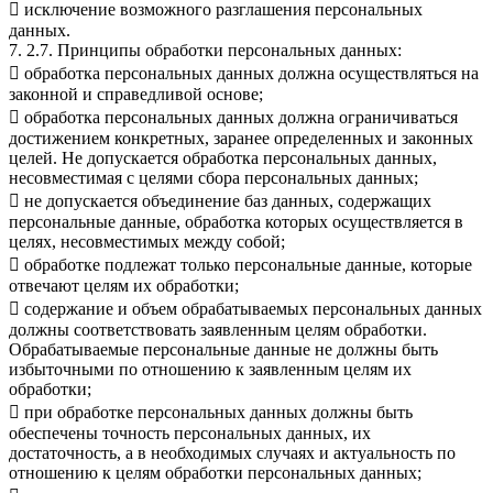
 исключение возможного разглашения персональных
данных.
7. 2.7. Принципы обработки персональных данных:
 обработка персональных данных должна осуществляться на
законной и справедливой основе;
 обработка персональных данных должна ограничиваться
достижением конкретных, заранее определенных и законных
целей. Не допускается обработка персональных данных,
несовместимая с целями сбора персональных данных;
 не допускается объединение баз данных, содержащих
персональные данные, обработка которых осуществляется в
целях, несовместимых между собой;
 обработке подлежат только персональные данные, которые
отвечают целям их обработки;
 содержание и объем обрабатываемых персональных данных
должны соответствовать заявленным целям обработки.
Обрабатываемые персональные данные не должны быть
избыточными по отношению к заявленным целям их
обработки;
 при обработке персональных данных должны быть
обеспечены точность персональных данных, их
достаточность, а в необходимых случаях и актуальность по
отношению к целям обработки персональных данных;