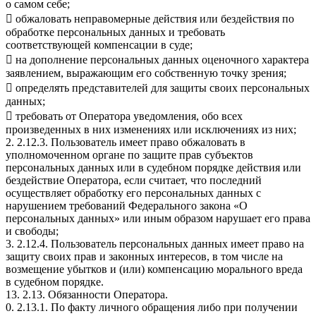
о самом себе;
 обжаловать неправомерные действия или бездействия по
обработке персональных данных и требовать
соответствующей компенсации в суде;
 на дополнение персональных данных оценочного характера
заявлением, выражающим его собственную точку зрения;
 определять представителей для защиты своих персональных
данных;
 требовать от Оператора уведомления, обо всех
произведенных в них изменениях или исключениях из них;
2. 2.12.3. Пользователь имеет право обжаловать в
уполномоченном органе по защите прав субъектов
персональных данных или в судебном порядке действия или
бездействие Оператора, если считает, что последний
осуществляет обработку его персональных данных с
нарушением требований Федерального закона «О
персональных данных» или иным образом нарушает его права
и свободы;
3. 2.12.4. Пользователь персональных данных имеет право на
защиту своих прав и законных интересов, в том числе на
возмещение убытков и (или) компенсацию морального вреда
в судебном порядке.
13. 2.13. Обязанности Оператора.
0. 2.13.1. По факту личного обращения либо при получении