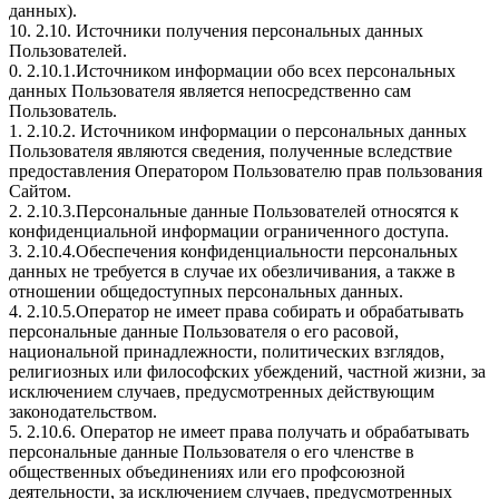
данных).
10. 2.10. Источники получения персональных данных
Пользователей.
0. 2.10.1.Источником информации обо всех персональных
данных Пользователя является непосредственно сам
Пользователь.
1. 2.10.2. Источником информации о персональных данных
Пользователя являются сведения, полученные вследствие
предоставления Оператором Пользователю прав пользования
Сайтом.
2. 2.10.3.Персональные данные Пользователей относятся к
конфиденциальной информации ограниченного доступа.
3. 2.10.4.Обеспечения конфиденциальности персональных
данных не требуется в случае их обезличивания, а также в
отношении общедоступных персональных данных.
4. 2.10.5.Оператор не имеет права собирать и обрабатывать
персональные данные Пользователя о его расовой,
национальной принадлежности, политических взглядов,
религиозных или философских убеждений, частной жизни, за
исключением случаев, предусмотренных действующим
законодательством.
5. 2.10.6. Оператор не имеет права получать и обрабатывать
персональные данные Пользователя о его членстве в
общественных объединениях или его профсоюзной
деятельности, за исключением случаев, предусмотренных