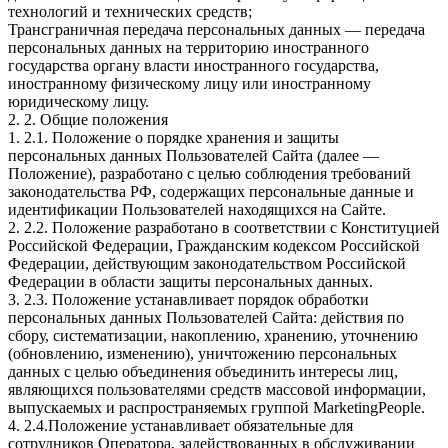
технологий и технических средств;
Трансграничная передача персональных данных — передача
персональных данных на территорию иностранного
государства органу власти иностранного государства,
иностранному физическому лицу или иностранному
юридическому лицу.
2. 2. Общие положения
1. 2.1. Положение о порядке хранения и защиты
персональных данных Пользователей Сайта (далее —
Положение), разработано с целью соблюдения требований
законодательства РФ, содержащих персональные данные и
идентификации Пользователей находящихся на Сайте.
2. 2.2. Положение разработано в соответствии с Конституцией
Российской Федерации, Гражданским кодексом Российской
Федерации, действующим законодательством Российской
Федерации в области защиты персональных данных.
3. 2.3. Положение устанавливает порядок обработки
персональных данных Пользователей Сайта: действия по
сбору, систематизации, накоплению, хранению, уточнению
(обновлению, изменению), уничтожению персональных
данных с целью объединения объединить интересы лиц,
являющихся пользователями средств массовой информации,
выпускаемых и распространяемых группой MarketingPeople.
4. 2.4.Положение устанавливает обязательные для
сотрудников Оператора, задействованных в обслуживании