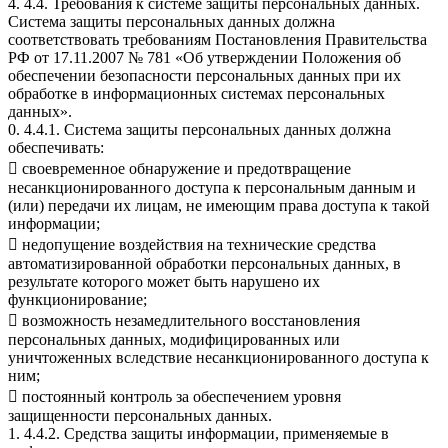
4. 4.4. Требования к системе защиты персональных данных.
Система защиты персональных данных должна
соответствовать требованиям Постановления Правительства
РФ от 17.11.2007 № 781 «Об утверждении Положения об
обеспечении безопасности персональных данных при их
обработке в информационных системах персональных
данных».
0. 4.4.1. Система защиты персональных данных должна
обеспечивать:
 своевременное обнаружение и предотвращение
несанкционированного доступа к персональным данным и
(или) передачи их лицам, не имеющим права доступа к такой
информации;
 недопущение воздействия на технические средства
автоматизированной обработки персональных данных, в
результате которого может быть нарушено их
функционирование;
 возможность незамедлительного восстановления
персональных данных, модифицированных или
уничтоженных вследствие несанкционированного доступа к
ним;
 постоянный контроль за обеспечением уровня
защищенности персональных данных.
1. 4.4.2. Средства защиты информации, применяемые в