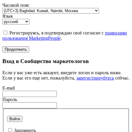
Часовой пояс
Язык
Регистрируясь, я подтверждаю своё согласие с
правилами
пользования MarketingPeople
.
Продолжить
Вход в Сообщество маркетологов
Если у вас уже есть аккаунт, введите логин и пароль ниже.
Если у вас его еще нет, пожалуйста,
зарегистрируйтесь
сейчас.
E-mail
Пароль
Войти
Запомнить