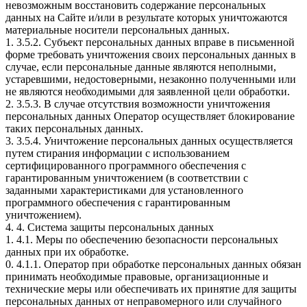
невозможным восстановить содержание персональных
данных на Сайте и/или в результате которых уничтожаются
материальные носители персональных данных.
1. 3.5.2. Субъект персональных данных вправе в письменной
форме требовать уничтожения своих персональных данных в
случае, если персональные данные являются неполными,
устаревшими, недостоверными, незаконно полученными или
не являются необходимыми для заявленной цели обработки.
2. 3.5.3. В случае отсутствия возможности уничтожения
персональных данных Оператор осуществляет блокирование
таких персональных данных.
3. 3.5.4. Уничтожение персональных данных осуществляется
путем стирания информации с использованием
сертифицированного программного обеспечения с
гарантированным уничтожением (в соответствии с
заданными характеристиками для установленного
программного обеспечения с гарантированным
уничтожением).
4. 4. Система защиты персональных данных
1. 4.1. Меры по обеспечению безопасности персональных
данных при их обработке.
0. 4.1.1. Оператор при обработке персональных данных обязан
принимать необходимые правовые, организационные и
технические меры или обеспечивать их принятие для защиты
персональных данных от неправомерного или случайного