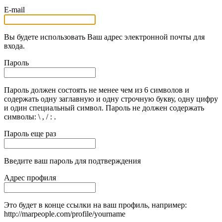
E-mail
Вы будете использовать Ваш адрес электронной почты для
входа.
Пароль
Пароль должен состоять не менее чем из 6 символов и
содержать одну заглавную и одну строчную букву, одну цифру
и один специальный символ. Пароль не должен содержать
символы: \ , / : .
Пароль еще раз
Введите ваш пароль для подтверждения
Адрес профиля
Это будет в конце ссылки на ваш профиль, например:
http://marpeople.com/profile/yourname