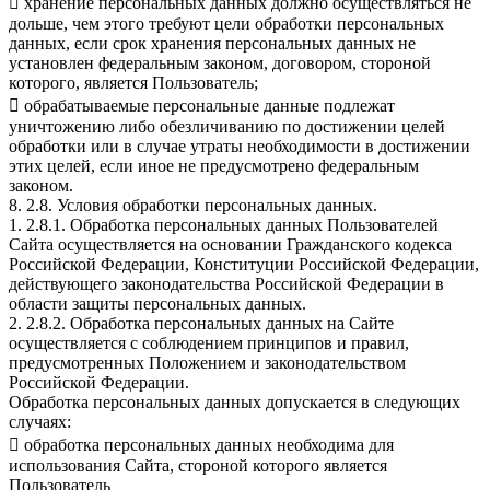
 хранение персональных данных должно осуществляться не
дольше, чем этого требуют цели обработки персональных
данных, если срок хранения персональных данных не
установлен федеральным законом, договором, стороной
которого, является Пользователь;
 обрабатываемые персональные данные подлежат
уничтожению либо обезличиванию по достижении целей
обработки или в случае утраты необходимости в достижении
этих целей, если иное не предусмотрено федеральным
законом.
8. 2.8. Условия обработки персональных данных.
1. 2.8.1. Обработка персональных данных Пользователей
Сайта осуществляется на основании Гражданского кодекса
Российской Федерации, Конституции Российской Федерации,
действующего законодательства Российской Федерации в
области защиты персональных данных.
2. 2.8.2. Обработка персональных данных на Сайте
осуществляется с соблюдением принципов и правил,
предусмотренных Положением и законодательством
Российской Федерации.
Обработка персональных данных допускается в следующих
случаях:
 обработка персональных данных необходима для
использования Сайта, стороной которого является
Пользователь