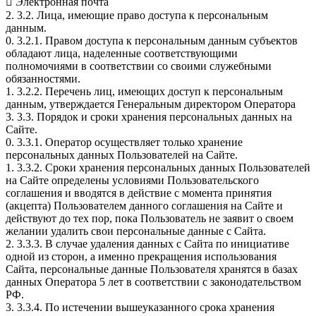
 Электронная почта
2. 3.2. Лица, имеющие право доступа к персональным
данным.
0. 3.2.1. Правом доступа к персональным данным субъектов
обладают лица, наделенные соответствующими
полномочиями в соответствии со своими служебными
обязанностями.
1. 3.2.2. Перечень лиц, имеющих доступ к персональным
данным, утверждается Генеральным директором Оператора
3. 3.3. Порядок и сроки хранения персональных данных на
Сайте.
0. 3.3.1. Оператор осуществляет только хранение
персональных данных Пользователей на Сайте.
1. 3.3.2. Сроки хранения персональных данных Пользователей
на Сайте определены условиями Пользовательского
соглашения и вводятся в действие с момента принятия
(акцепта) Пользователем данного соглашения на Сайте и
действуют до тех пор, пока Пользователь не заявит о своем
желании удалить свои персональные данные с Сайта.
2. 3.3.3. В случае удаления данных с Сайта по инициативе
одной из сторон, а именно прекращения использования
Сайта, персональные данные Пользователя хранятся в базах
данных Оператора 5 лет в соответствии с законодательством
РФ.
3. 3.3.4. По истечении вышеуказанного срока хранения