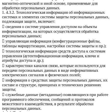
магнитно-оптической и иной основе, применяемые для
обработки персональных данных.
1. 4.3.2. Технологическая информация об информационных
системах и элементах системы защиты персональных данных,
подлежащая защите, включает:
 сведения о системе управления доступом на объекты
информатизации, на которых осуществляется обработка
персональных данных;
 управляющая информация (конфигурационные файлы,
таблицы маршрутизации, настройки системы защиты и пр.);
 технологическая информация средств доступа к системам
управления (аутентификационная информация, ключи и
атрибуты доступа и др.);
 характеристики каналов связи, которые используются для
передачи персональных данных в виде информативных
электрических сигналов и физических полей;
 информация о средствах защиты персональных данных, их
составе и структуре, принципах и технических решениях
защиты;
 служебные данные (метаданные) появляющиеся при работе
программного обеспечения, сообщений и протоколов
межсетевого взаимодействия, в результате обработки
персональных данных.