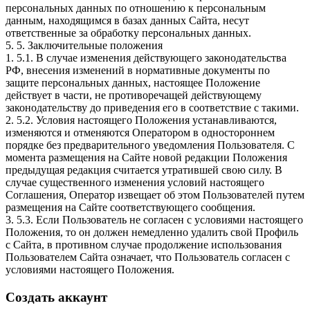
персональных данных по отношению к персональным
данным, находящимся в базах данных Сайта, несут
ответственные за обработку персональных данных.
5. 5. Заключительные положения
1. 5.1. В случае изменения действующего законодательства
РФ, внесения изменений в нормативные документы по
защите персональных данных, настоящее Положение
действует в части, не противоречащей действующему
законодательству до приведения его в соответствие с такими.
2. 5.2. Условия настоящего Положения устанавливаются,
изменяются и отменяются Оператором в одностороннем
порядке без предварительного уведомления Пользователя. С
момента размещения на Сайте новой редакции Положения
предыдущая редакция считается утратившей свою силу. В
случае существенного изменения условий настоящего
Соглашения, Оператор извещает об этом Пользователей путем
размещения на Сайте соответствующего сообщения.
3. 5.3. Если Пользователь не согласен с условиями настоящего
Положения, то он должен немедленно удалить свой Профиль
с Сайта, в противном случае продолжение использования
Пользователем Сайта означает, что Пользователь согласен с
условиями настоящего Положения.
Создать аккаунт