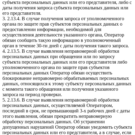
субъекта персональных данных или его представителя, либо с
даты получения запроса субъекта персональных данных или
его представителя.
3. 2.13.4. В случае получения запроса от уполномоченного
органа по защите прав субъектов персональных данных о
предоставлении информации, необходимой для
осуществления деятельности указанного органа, Оператор
обязан сообщить такую информацию в уполномоченный
орган в течение 30-ти дней с даты получения такого запроса.
4. 2.13.5. В случае выявления неправомерной обработки
персональных данных при обращении или по запросу
субъекта персональных данных или его представителя либо
уполномоченного органа по защите прав субъектов
персональных данных Оператор обязан осуществить
блокирование неправомерно обрабатываемых персональных
данных, относящихся к этому субъекту персональных данных
с момента такого обращения или получения указанного
запроса на период проверки.
5. 2.13.6. В случае выявления неправомерной обработки
персональных данных, осуществляемой Оператором,
последний в срок, не превышающий 3-х рабочих дней с даты
этого выявления, обязан прекратить неправомерную
обработку персональных данных. Об устранении
допущенных нарушений Оператор обязан уведомить субъекта
персональных данных или его представителя, а в случае, если