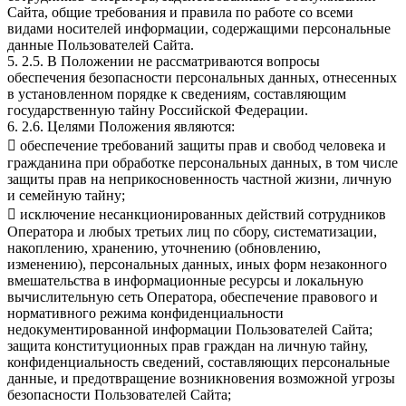
Сайта, общие требования и правила по работе со всеми
видами носителей информации, содержащими персональные
данные Пользователей Сайта.
5. 2.5. В Положении не рассматриваются вопросы
обеспечения безопасности персональных данных, отнесенных
в установленном порядке к сведениям, составляющим
государственную тайну Российской Федерации.
6. 2.6. Целями Положения являются:
 обеспечение требований защиты прав и свобод человека и
гражданина при обработке персональных данных, в том числе
защиты прав на неприкосновенность частной жизни, личную
и семейную тайну;
 исключение несанкционированных действий сотрудников
Оператора и любых третьих лиц по сбору, систематизации,
накоплению, хранению, уточнению (обновлению,
изменению), персональных данных, иных форм незаконного
вмешательства в информационные ресурсы и локальную
вычислительную сеть Оператора, обеспечение правового и
нормативного режима конфиденциальности
недокументированной информации Пользователей Сайта;
защита конституционных прав граждан на личную тайну,
конфиденциальность сведений, составляющих персональные
данные, и предотвращение возникновения возможной угрозы
безопасности Пользователей Сайта;