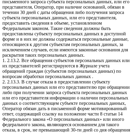
письменного запроса субъекта персональных данных, или его
представителя, Оператор, при наличие оснований, обязан в
течении 30 дней с даты обращения либо получения запроса
субъекта персональных данных, или его представителя,
предоставить сведения в объеме, установленном
Федеральным законом. Такие сведения должны быть
предоставлены субъекту персональных данных в доступной
форме и в них не должны содержаться персональные данные,
относящиеся к другим субъектам персональных данных, за
исключением случаев, если имеются законные основания для
раскрытия таких персональных данных.
1. 2.13.2. Все обращения субъектов персональных данных или
их представителей регистрируются в Журнале учета
обращений граждан (субъектов персональных данных) по
вопросам обработки персональных данных .
2. 2.13.3. В случае отказа в предоставлении субъекту
персональных данных или его представителю при обращении
либо при получении запроса субъекта персональных данных
или его представителя информации о наличии персональных
данных о соответствующем субъекте персональных данных,
Оператор обязан дать в письменной форме мотивированный
ответ, содержащий ссылку на положение части 8 статьи 14
Федерального закона «О персональных данных» или иного
федерального закона, являющееся основанием для такого
отказа, в срок, не превышающий 30-ти дней со дня обращения