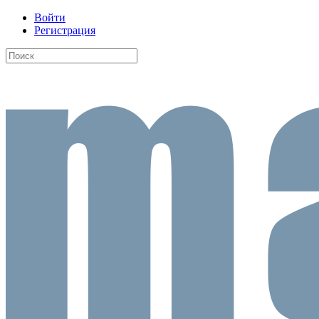
Войти
Регистрация