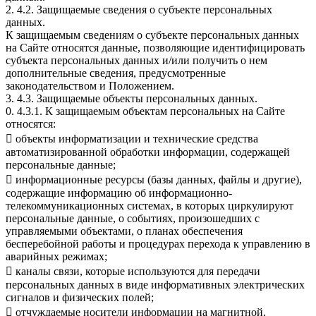
2. 4.2. Защищаемые сведения о субъекте персональных
данных.
К защищаемым сведениям о субъекте персональных данных
на Сайте относятся данные, позволяющие идентифицировать
субъекта персональных данных и/или получить о нем
дополнительные сведения, предусмотренные
законодательством и Положением.
3. 4.3. Защищаемые объекты персональных данных.
0. 4.3.1. К защищаемым объектам персональных на Сайте
относятся:
 объекты информатизации и технические средства
автоматизированной обработки информации, содержащей
персональные данные;
 информационные ресурсы (базы данных, файлы и другие),
содержащие информацию об информационно-
телекоммуникационных системах, в которых циркулируют
персональные данные, о событиях, произошедших с
управляемыми объектами, о планах обеспечения
бесперебойной работы и процедурах перехода к управлению в
аварийных режимах;
 каналы связи, которые используются для передачи
персональных данных в виде информативных электрических
сигналов и физических полей;
 отчуждаемые носители информации на магнитной,