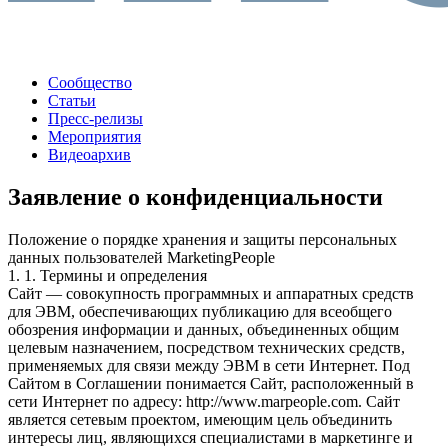
Сообщество
Статьи
Пресс-релизы
Мероприятия
Видеоархив
Заявление о конфиденциальности
Положение о порядке хранения и защиты персональных
данных пользователей MarketingPeople
1. 1. Термины и определения
Сайт — совокупность программных и аппаратных средств
для ЭВМ, обеспечивающих публикацию для всеобщего
обозрения информации и данных, объединенных общим
целевым назначением, посредством технических средств,
применяемых для связи между ЭВМ в сети Интернет. Под
Сайтом в Соглашении понимается Сайт, расположенный в
сети Интернет по адресу: http://www.marpeople.com. Сайт
является сетевым проектом, имеющим цель объединить
интересы лиц, являющихся специалистами в маркетинге и