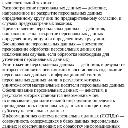
вычислительной техники;
Распространение персональных данных — действие,
направленное на раскрытие персональных данных
определенному кругу лиц по предварительному согласию, и
случаях предусмотренных законом;
Предоставление персональных данных — действия,
направленные на раскрытие персональных данных
определенному лицу или определенному кругу лиц;
Блокирование персональных данных — временное
прекращение обработки персональных данных (за
исключением случаев, если обработка необходима для
уточнения персональных данных).
Уничтожение персональных данных — действия, в результате
которых становится невозможным восстановить содержание
персональных данных в информационной системе
персональных данных и/или в результате которых
уничтожаются материальные носители персональных данных.
Обезличивание персональных данных — действия, в
результате которых становится невозможным без
использования дополнительной информации определить
принадлежность персональных данных к конкретному
субъекту персональных данных.
Информационная система персональных данных (ИСПДн) —
совокупность содержащихся в базах данных персональных
данных и обеспечивающих их обработку информационных