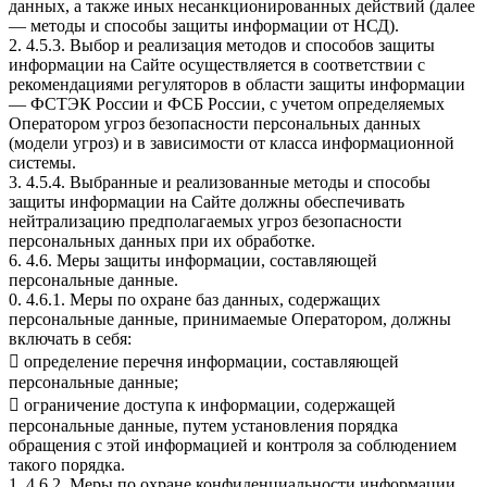
данных, а также иных несанкционированных действий (далее
— методы и способы защиты информации от НСД).
2. 4.5.3. Выбор и реализация методов и способов защиты
информации на Сайте осуществляется в соответствии с
рекомендациями регуляторов в области защиты информации
— ФСТЭК России и ФСБ России, с учетом определяемых
Оператором угроз безопасности персональных данных
(модели угроз) и в зависимости от класса информационной
системы.
3. 4.5.4. Выбранные и реализованные методы и способы
защиты информации на Сайте должны обеспечивать
нейтрализацию предполагаемых угроз безопасности
персональных данных при их обработке.
6. 4.6. Меры защиты информации, составляющей
персональные данные.
0. 4.6.1. Меры по охране баз данных, содержащих
персональные данные, принимаемые Оператором, должны
включать в себя:
 определение перечня информации, составляющей
персональные данные;
 ограничение доступа к информации, содержащей
персональные данные, путем установления порядка
обращения с этой информацией и контроля за соблюдением
такого порядка.
1. 4.6.2. Меры по охране конфиденциальности информации