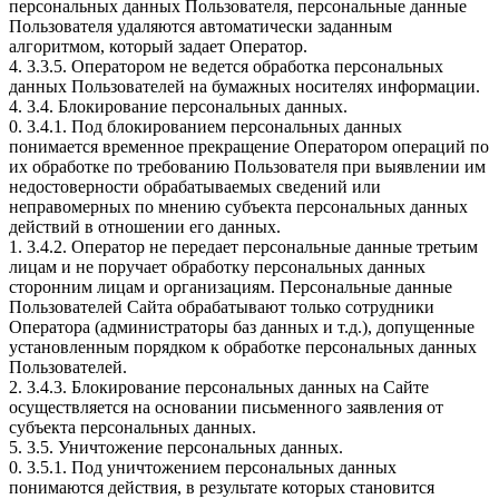
персональных данных Пользователя, персональные данные
Пользователя удаляются автоматически заданным
алгоритмом, который задает Оператор.
4. 3.3.5. Оператором не ведется обработка персональных
данных Пользователей на бумажных носителях информации.
4. 3.4. Блокирование персональных данных.
0. 3.4.1. Под блокированием персональных данных
понимается временное прекращение Оператором операций по
их обработке по требованию Пользователя при выявлении им
недостоверности обрабатываемых сведений или
неправомерных по мнению субъекта персональных данных
действий в отношении его данных.
1. 3.4.2. Оператор не передает персональные данные третьим
лицам и не поручает обработку персональных данных
сторонним лицам и организациям. Персональные данные
Пользователей Сайта обрабатывают только сотрудники
Оператора (администраторы баз данных и т.д.), допущенные
установленным порядком к обработке персональных данных
Пользователей.
2. 3.4.3. Блокирование персональных данных на Сайте
осуществляется на основании письменного заявления от
субъекта персональных данных.
5. 3.5. Уничтожение персональных данных.
0. 3.5.1. Под уничтожением персональных данных
понимаются действия, в результате которых становится