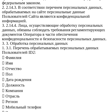
федеральным законом.
2. 2.14.3. В соответствии перечнем персональных данных,
обрабатываемых на сайте персональные данные
Пользователей Сайта являются конфиденциальной
информацией.
3. 2.14.4. Лица, осуществляющие обработку персональных
данных, обязаны соблюдать требования регламентирующих
документов Оператора в части обеспечения
конфиденциальности и безопасности персональных данных.
3. 3. Обработка персональных данных
1. 3.1. Перечень обрабатываемых персональных данных
Пользователей ID2:
 Фамилия
 Имя
 Отчество
 Пол
 Дата рождения
 Должность
 Компания
 Отрасль
 Регион
 Мобильный телефон