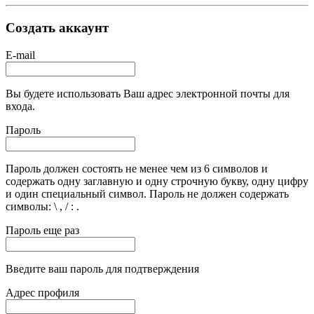
Создать аккаунт
E-mail
Вы будете использовать Ваш адрес электронной почты для
входа.
Пароль
Пароль должен состоять не менее чем из 6 символов и
содержать одну заглавную и одну строчную букву, одну цифру
и один специальный символ. Пароль не должен содержать
символы: \ , / : .
Пароль еще раз
Введите ваш пароль для подтверждения
Адрес профиля