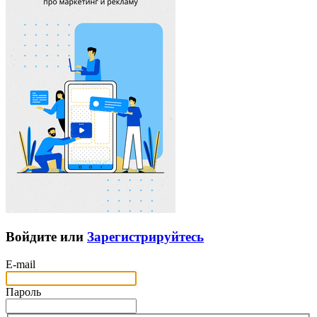
Войдите или
Зарегистрируйтесь
E-mail
Пароль