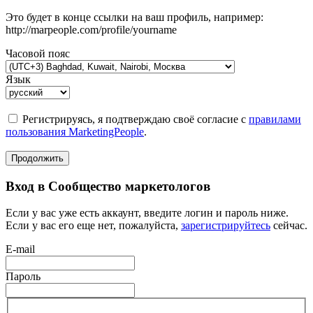
Это будет в конце ссылки на ваш профиль, например:
http://marpeople.com/profile/yourname
Часовой пояс
Язык
Регистрируясь, я подтверждаю своё согласие с
правилами
пользования MarketingPeople
.
Продолжить
Вход в Сообщество маркетологов
Если у вас уже есть аккаунт, введите логин и пароль ниже.
Если у вас его еще нет, пожалуйста,
зарегистрируйтесь
сейчас.
E-mail
Пароль