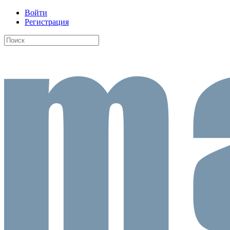
Войти
Регистрация