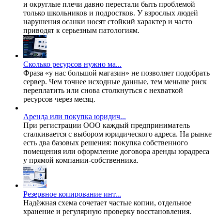
и округлые плечи давно перестали быть проблемой
только школьников и подростков. У взрослых людей
нарушения осанки носят стойкий характер и часто
приводят к серьезным патологиям.
Сколько ресурсов нужно ма...
Фраза «у нас большой магазин» не позволяет подобрать
сервер. Чем точнее исходные данные, тем меньше риск
переплатить или снова столкнуться с нехваткой
ресурсов через месяц.
Аренда или покупка юридич...
При регистрации ООО каждый предприниматель
сталкивается с выбором юридического адреса. На рынке
есть два базовых решения: покупка собственного
помещения или оформление договора аренды юрадреса
у прямой компании-собственника.
Резервное копирование инт...
Надёжная схема сочетает частые копии, отдельное
хранение и регулярную проверку восстановления.