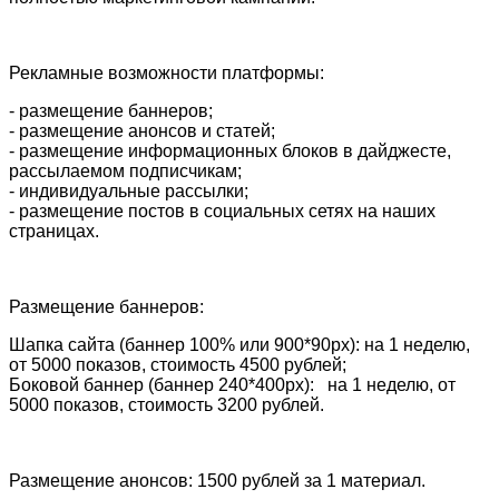
Рекламные возможности платформы:
- размещение баннеров;
- размещение анонсов и статей;
- размещение информационных блоков в дайджесте,
рассылаемом подписчикам;
- индивидуальные рассылки;
- размещение постов в социальных сетях на наших
страницах.
Размещение баннеров:
Шапка сайта (баннер 100% или 900*90px): на 1 неделю,
от 5000 показов, стоимость 4500 рублей;
Боковой баннер (баннер 240*400px): на 1 неделю, от
5000 показов, стоимость 3200 рублей.
Размещение анонсов: 1500 рублей за 1 материал.