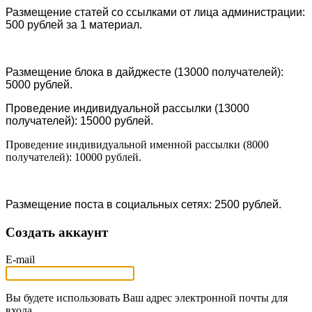
Размещение статей со ссылками от лица администрации:
500 рублей за 1 материал.
Размещение блока в дайджесте (13000 получателей):
5000 рублей.
Проведение индивидуальной рассылки (13000
получателей): 15000 рублей.
Проведение индивидуальной именной рассылки (8000
получателей): 10000 рублей.
Размещение поста в социальных сетях: 2500 рублей.
Создать аккаунт
E-mail
Вы будете использовать Ваш адрес электронной почты для
входа.