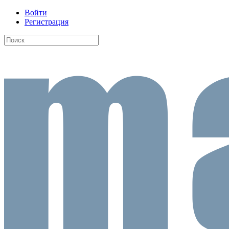
Войти
Регистрация