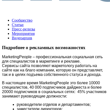
Сообщество
Статьи
Пресс-релизы
Мероприятия
Видеоархив
Подробнее о рекламных возможностях
MarketingPeople – профессиональная социальная сеть
для специалистов в маркетинге и рекламе.
Сервисы сайта позволяют маркетологу работать на
сайте как на благо компании, которую он представляет,
так и в целях подъема собственного статуса и дохода.
В настоящее время MarketingPeople это более 10000
специалистов, 40 000 подписчиков дайджеста и более
20000 подписчиков в социальных сетях: 45% участников
занимают руководящие должности:
руководители отделов и департаментов;
заместители директоров;