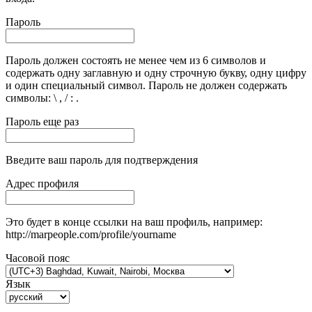
Пароль
Пароль должен состоять не менее чем из 6 символов и
содержать одну заглавную и одну строчную букву, одну цифру
и один специальный символ. Пароль не должен содержать
символы: \ , / : .
Пароль еще раз
Введите ваш пароль для подтверждения
Адрес профиля
Это будет в конце ссылки на ваш профиль, например:
http://marpeople.com/profile/yourname
Часовой пояс
Язык