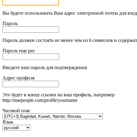
Вы будете использовать Ваш адрес электронной почты для вход
Пароль
Пароль должен состоять не менее чем из 6 символов и содержат
Пароль еще раз
Введите ваш пароль для подтверждения
Адрес профиля
Это будет в конце ссылки на ваш профиль, например:
http://marpeople.com/profile/yourname
Часовой пояс
Язык