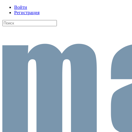
Войти
Регистрация