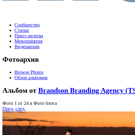
Сообщество
Статьи
Пресс-релизы
Мероприятия
Видеоархив
Фотоархив
Browse Photos
Обзор альбомов
Альбом от
Brandson Branding Agency (T
Фото 1 от 24 в Фото блога
Пред.
след.