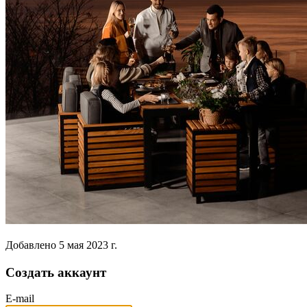
Добавлено
5 мая 2023 г.
Создать аккаунт
E-mail