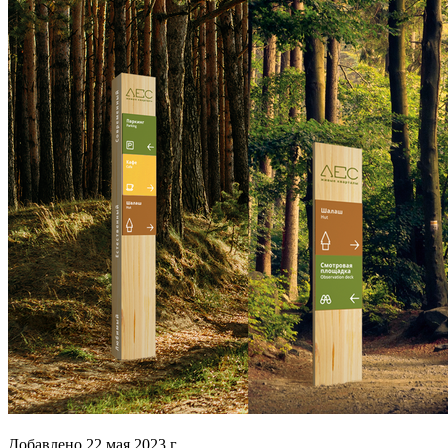
Добавлено
22 мая 2023 г.