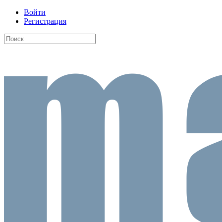
Войти
Регистрация