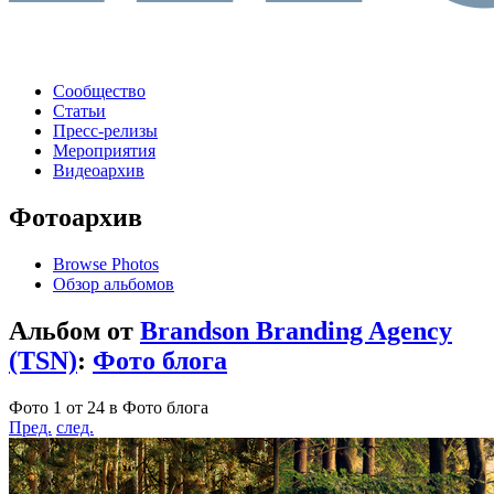
Сообщество
Статьи
Пресс-релизы
Мероприятия
Видеоархив
Фотоархив
Browse Photos
Обзор альбомов
Альбом от
Brandson Branding Agency
(TSN)
:
Фото блога
Фото 1 от 24 в Фото блога
Пред.
след.