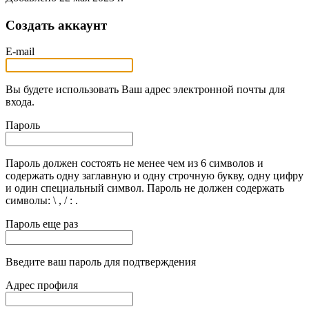
Создать аккаунт
E-mail
Вы будете использовать Ваш адрес электронной почты для
входа.
Пароль
Пароль должен состоять не менее чем из 6 символов и
содержать одну заглавную и одну строчную букву, одну цифру
и один специальный символ. Пароль не должен содержать
символы: \ , / : .
Пароль еще раз
Введите ваш пароль для подтверждения
Адрес профиля