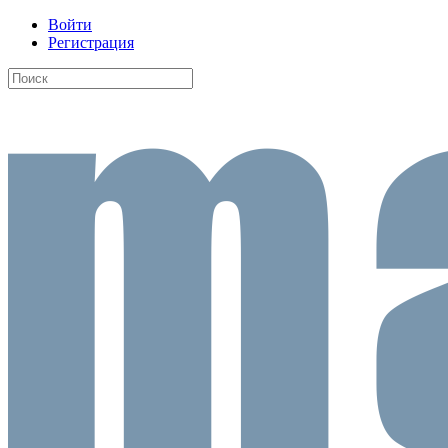
Войти
Регистрация