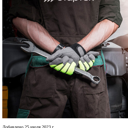
Добавлено
25 июля 2023 г.