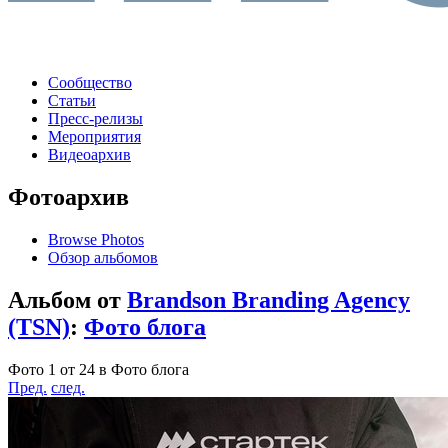
Сообщество
Статьи
Пресс-релизы
Мероприятия
Видеоархив
Фотоархив
Browse Photos
Обзор альбомов
Альбом от
Brandson Branding Agency
(TSN)
:
Фото блога
Фото 1 от 24 в Фото блога
Пред.
след.