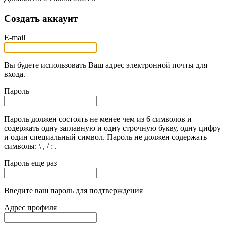
Создать аккаунт
E-mail
Вы будете использовать Ваш адрес электронной почты для
входа.
Пароль
Пароль должен состоять не менее чем из 6 символов и
содержать одну заглавную и одну строчную букву, одну цифру
и один специальный символ. Пароль не должен содержать
символы: \ , / : .
Пароль еще раз
Введите ваш пароль для подтверждения
Адрес профиля