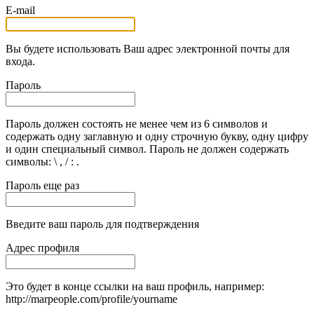
E-mail
Вы будете использовать Ваш адрес электронной почты для
входа.
Пароль
Пароль должен состоять не менее чем из 6 символов и
содержать одну заглавную и одну строчную букву, одну цифру
и один специальный символ. Пароль не должен содержать
символы: \ , / : .
Пароль еще раз
Введите ваш пароль для подтверждения
Адрес профиля
Это будет в конце ссылки на ваш профиль, например:
http://marpeople.com/profile/yourname