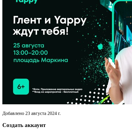
Добавлено
23 августа 2024 г.
Создать аккаунт