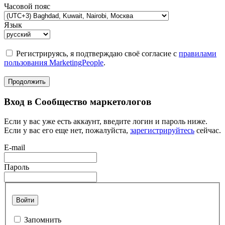
Часовой пояс
Язык
Регистрируясь, я подтверждаю своё согласие с
правилами
пользования MarketingPeople
.
Продолжить
Вход в Сообщество маркетологов
Если у вас уже есть аккаунт, введите логин и пароль ниже.
Если у вас его еще нет, пожалуйста,
зарегистрируйтесь
сейчас.
E-mail
Пароль
Войти
Запомнить