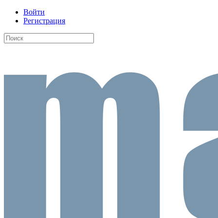
Войти
Регистрация