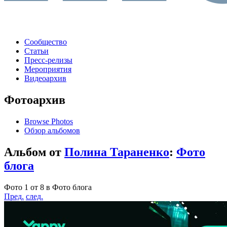
Сообщество
Статьи
Пресс-релизы
Мероприятия
Видеоархив
Фотоархив
Browse Photos
Обзор альбомов
Альбом от
Полина Тараненко
:
Фото
блога
Фото 1 от 8 в Фото блога
Пред.
след.