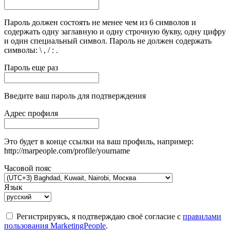
Пароль должен состоять не менее чем из 6 символов и
содержать одну заглавную и одну строчную букву, одну цифру
и один специальный символ. Пароль не должен содержать
символы: \ , / : .
Пароль еще раз
Введите ваш пароль для подтверждения
Адрес профиля
Это будет в конце ссылки на ваш профиль, например:
http://marpeople.com/profile/yourname
Часовой пояс
Язык
Регистрируясь, я подтверждаю своё согласие с
правилами
пользования MarketingPeople
.