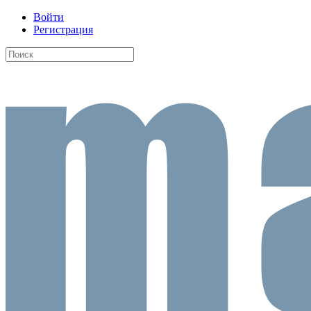
Войти
Регистрация