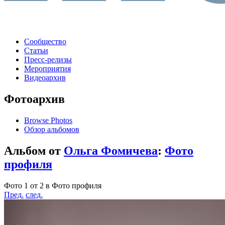
Сообщество
Статьи
Пресс-релизы
Мероприятия
Видеоархив
Фотоархив
Browse Photos
Обзор альбомов
Альбом от
Ольга Фомичева
:
Фото
профиля
Фото 1 от 2 в Фото профиля
Пред.
след.