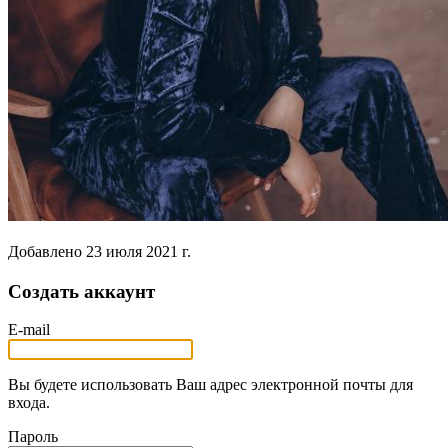
Добавлено
23 июля 2021 г.
Создать аккаунт
E-mail
Вы будете использовать Ваш адрес электронной почты для
входа.
Пароль