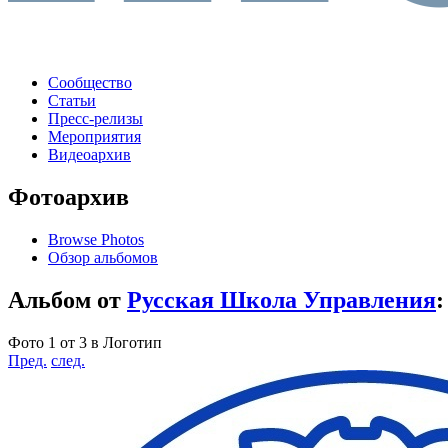
Сообщество
Статьи
Пресс-релизы
Мероприятия
Видеоархив
Фотоархив
Browse Photos
Обзор альбомов
Альбом от
Русская Школа Управления
Фото 1 от 3 в Логотип
Пред.
след.