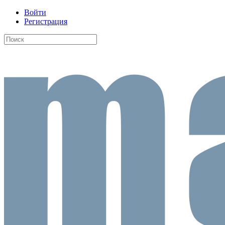
Войти
Регистрация