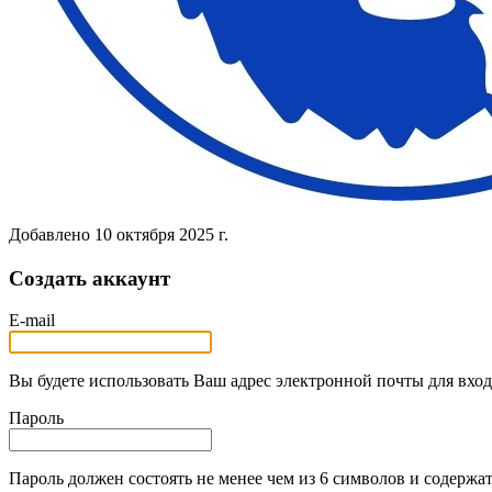
Добавлено
10 октября 2025 г.
Создать аккаунт
E-mail
Вы будете использовать Ваш адрес электронной почты для вход
Пароль
Пароль должен состоять не менее чем из 6 символов и содержат