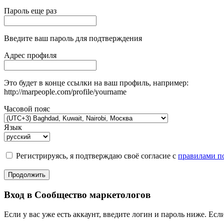
Пароль еще раз
Введите ваш пароль для подтверждения
Адрес профиля
Это будет в конце ссылки на ваш профиль, например:
http://marpeople.com/profile/yourname
Часовой пояс
Язык
Регистрируясь, я подтверждаю своё согласие с
правилами по
Продолжить
Вход в Сообщество маркетологов
Если у вас уже есть аккаунт, введите логин и пароль ниже. Если