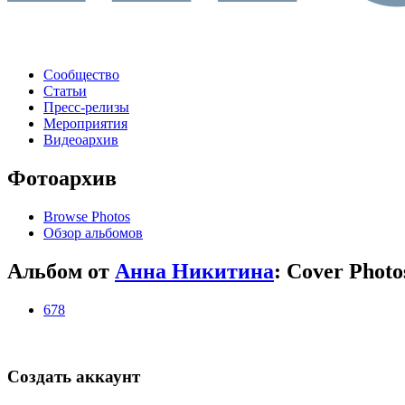
Сообщество
Статьи
Пресс-релизы
Мероприятия
Видеоархив
Фотоархив
Browse Photos
Обзор альбомов
Альбом от
Анна Никитина
: Cover Photo
678
Создать аккаунт