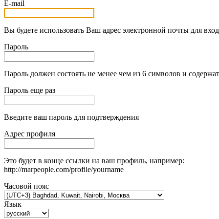
E-mail
Вы будете использовать Ваш адрес электронной почты для вход
Пароль
Пароль должен состоять не менее чем из 6 символов и содержат
Пароль еще раз
Введите ваш пароль для подтверждения
Адрес профиля
Это будет в конце ссылки на ваш профиль, например:
http://marpeople.com/profile/yourname
Часовой пояс
Язык