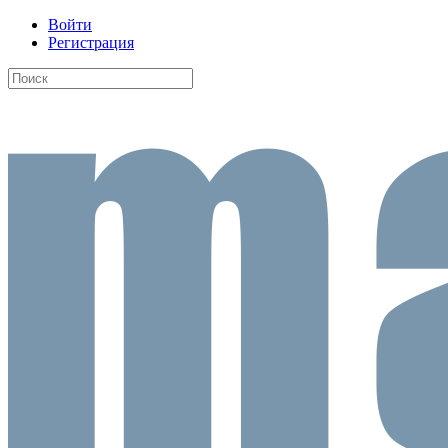
Войти
Регистрация