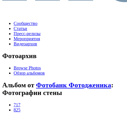
Сообщество
Статьи
Пресс-релизы
Мероприятия
Видеоархив
Фотоархив
Browse Photos
Обзор альбомов
Альбом от
Фотобанк Фотодженика
:
Фотографии стены
717
825