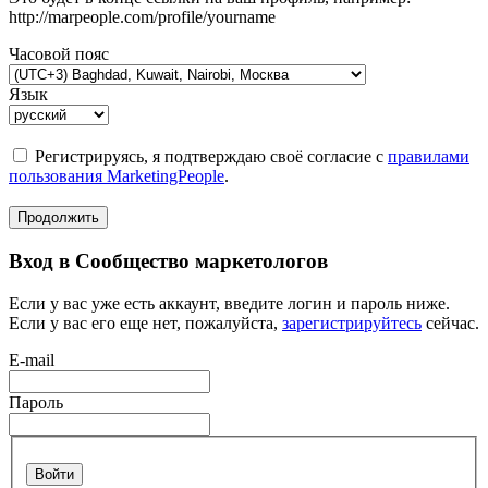
http://marpeople.com/profile/yourname
Часовой пояс
Язык
Регистрируясь, я подтверждаю своё согласие с
правилами
пользования MarketingPeople
.
Продолжить
Вход в Сообщество маркетологов
Если у вас уже есть аккаунт, введите логин и пароль ниже.
Если у вас его еще нет, пожалуйста,
зарегистрируйтесь
сейчас.
E-mail
Пароль
Войти