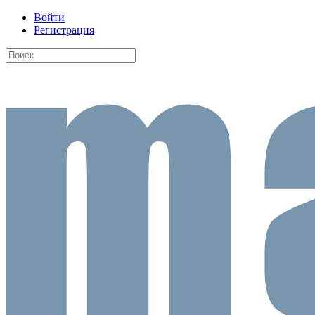
Войти
Регистрация