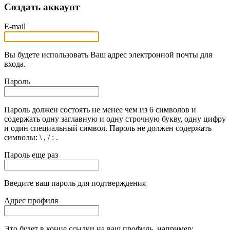
Создать аккаунт
E-mail
Вы будете использовать Ваш адрес электронной почты для
входа.
Пароль
Пароль должен состоять не менее чем из 6 символов и
содержать одну заглавную и одну строчную букву, одну цифру
и один специальный символ. Пароль не должен содержать
символы: \ , / : .
Пароль еще раз
Введите ваш пароль для подтверждения
Адрес профиля
Это будет в конце ссылки на ваш профиль, например: