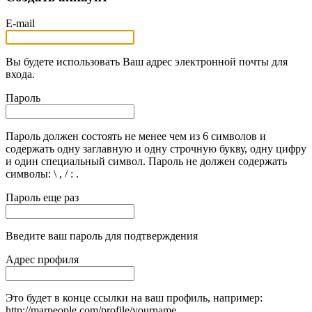
E-mail
Вы будете использовать Ваш адрес электронной почты для
входа.
Пароль
Пароль должен состоять не менее чем из 6 символов и
содержать одну заглавную и одну строчную букву, одну цифру
и один специальный символ. Пароль не должен содержать
символы: \ , / : .
Пароль еще раз
Введите ваш пароль для подтверждения
Адрес профиля
Это будет в конце ссылки на ваш профиль, например:
http://marpeople.com/profile/yourname