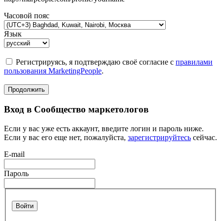
Часовой пояс
Язык
Регистрируясь, я подтверждаю своё согласие с
правилами
пользования MarketingPeople
.
Продолжить
Вход в Сообщество маркетологов
Если у вас уже есть аккаунт, введите логин и пароль ниже.
Если у вас его еще нет, пожалуйста,
зарегистрируйтесь
сейчас.
E-mail
Пароль
Войти