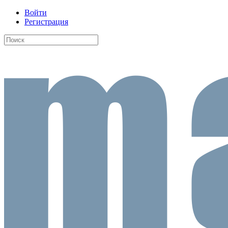
Войти
Регистрация