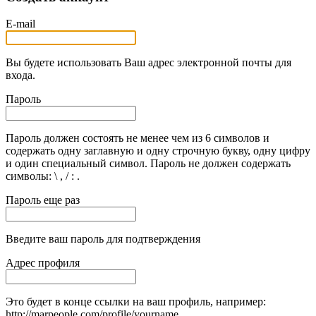
E-mail
Вы будете использовать Ваш адрес электронной почты для
входа.
Пароль
Пароль должен состоять не менее чем из 6 символов и
содержать одну заглавную и одну строчную букву, одну цифру
и один специальный символ. Пароль не должен содержать
символы: \ , / : .
Пароль еще раз
Введите ваш пароль для подтверждения
Адрес профиля
Это будет в конце ссылки на ваш профиль, например:
http://marpeople.com/profile/yourname