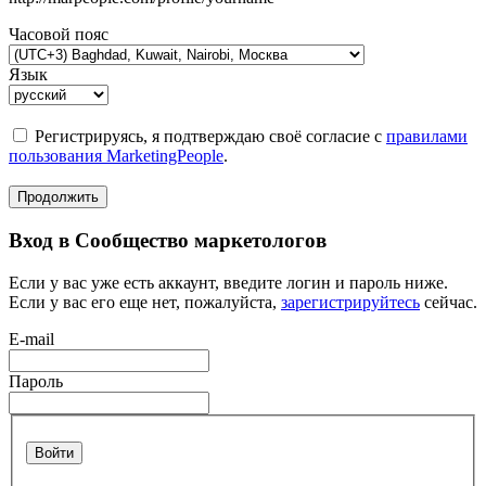
Часовой пояс
Язык
Регистрируясь, я подтверждаю своё согласие с
правилами
пользования MarketingPeople
.
Продолжить
Вход в Сообщество маркетологов
Если у вас уже есть аккаунт, введите логин и пароль ниже.
Если у вас его еще нет, пожалуйста,
зарегистрируйтесь
сейчас.
E-mail
Пароль
Войти