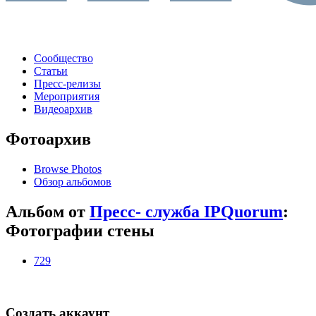
Сообщество
Статьи
Пресс-релизы
Мероприятия
Видеоархив
Фотоархив
Browse Photos
Обзор альбомов
Альбом от
Пресс- служба IPQuorum
:
Фотографии стены
729
Создать аккаунт