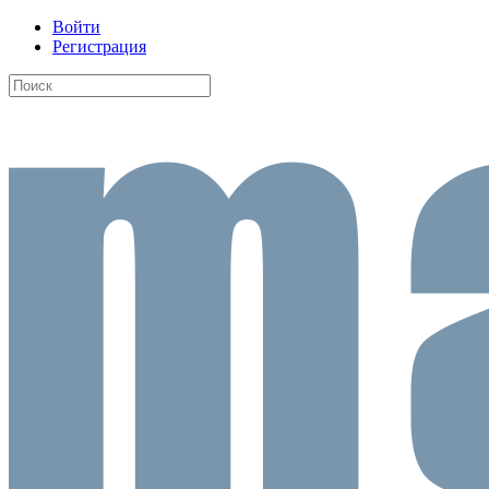
Войти
Регистрация