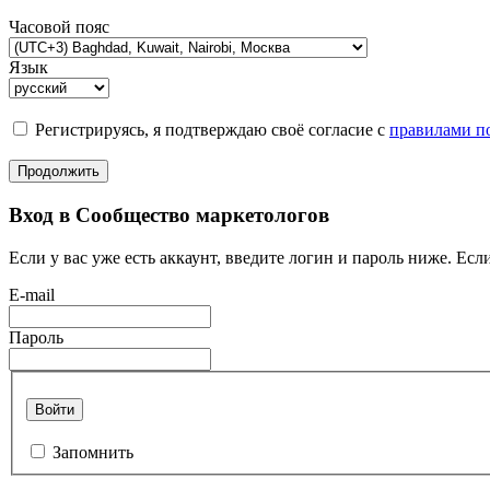
Часовой пояс
Язык
Регистрируясь, я подтверждаю своё согласие с
правилами по
Продолжить
Вход в Сообщество маркетологов
Если у вас уже есть аккаунт, введите логин и пароль ниже. Если
E-mail
Пароль
Войти
Запомнить