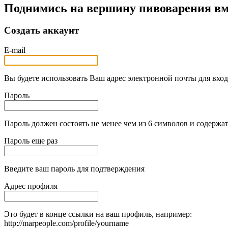
Поднимись на вершину пивоварения вм
Создать аккаунт
E-mail
Вы будете использовать Ваш адрес электронной почты для вход
Пароль
Пароль должен состоять не менее чем из 6 символов и содержат
Пароль еще раз
Введите ваш пароль для подтверждения
Адрес профиля
Это будет в конце ссылки на ваш профиль, например:
http://marpeople.com/profile/yourname