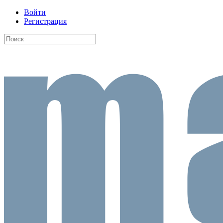
Войти
Регистрация