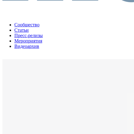
Сообщество
Статьи
Пресс-релизы
Мероприятия
Видеоархив