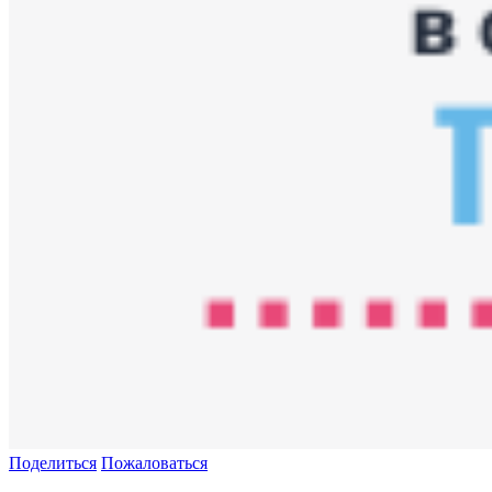
Поделиться
Пожаловаться