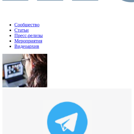
Сообщество
Статьи
Пресс-релизы
Мероприятия
Видеоархив