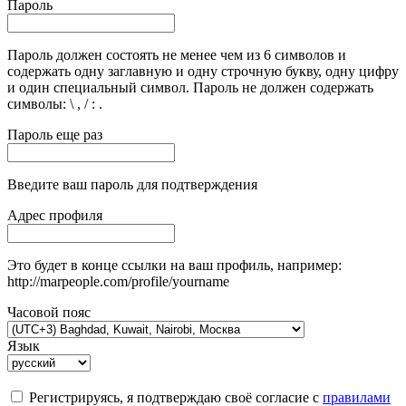
Пароль
Пароль должен состоять не менее чем из 6 символов и
содержать одну заглавную и одну строчную букву, одну цифру
и один специальный символ. Пароль не должен содержать
символы: \ , / : .
Пароль еще раз
Введите ваш пароль для подтверждения
Адрес профиля
Это будет в конце ссылки на ваш профиль, например:
http://marpeople.com/profile/yourname
Часовой пояс
Язык
Регистрируясь, я подтверждаю своё согласие с
правилами