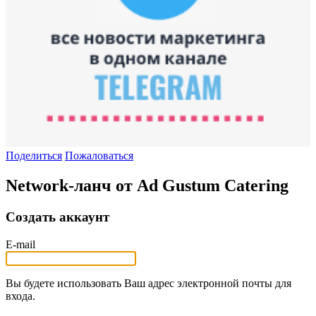
Поделиться
Пожаловаться
Network-ланч от Ad Gustum Catering
Создать аккаунт
E-mail
Вы будете использовать Ваш адрес электронной почты для
входа.