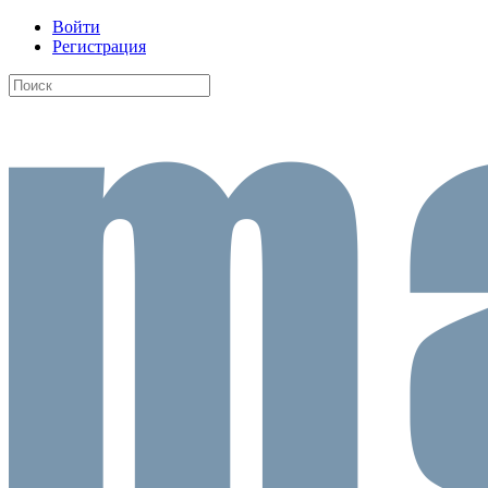
Войти
Регистрация