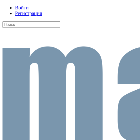
Войти
Регистрация