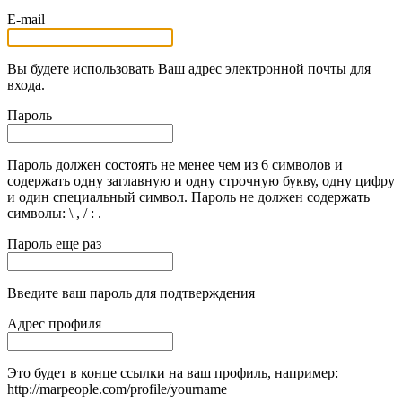
E-mail
Вы будете использовать Ваш адрес электронной почты для
входа.
Пароль
Пароль должен состоять не менее чем из 6 символов и
содержать одну заглавную и одну строчную букву, одну цифру
и один специальный символ. Пароль не должен содержать
символы: \ , / : .
Пароль еще раз
Введите ваш пароль для подтверждения
Адрес профиля
Это будет в конце ссылки на ваш профиль, например:
http://marpeople.com/profile/yourname