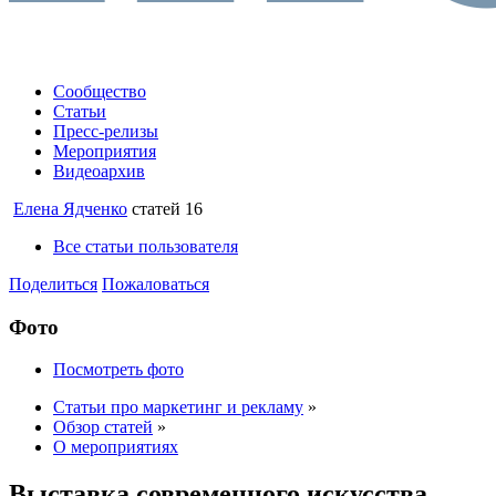
Сообщество
Статьи
Пресс-релизы
Мероприятия
Видеоархив
Елена Ядченко
статей 16
Все статьи пользователя
Поделиться
Пожаловаться
Фото
Посмотреть фото
Статьи про маркетинг и рекламу
»
Обзор статей
»
О мероприятиях
Выставка современного искусства