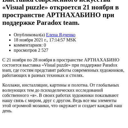
«Visual puzzle» откроется 21 ноября в
пространстве АРТНАХАБИНО при
поддержке Paradox team.
Опубликовал(а)
Елена Ядченко
18 ноября 2021 г., 17:14:57 MSK
комментариев: 0
просмотров 2 527
С 21 ноября по 28 ноября в пространстве АРТНАХАБИНО
состоится выставка «Visual puzzle» при поддержке Paradox
team, где гостям представят работы современных художников,
работающих в разных техниках и стилях.
Коллажи, инсталляции, картины и полотна. От глобальных
волнующих тем до психоделических исследований
собственного «я». В своих работах художники показывают
нашу связь с миром, друг с другом. Ведь все мы элементы
этой огромной мозаики, что окружает и создает каждый наш
день.