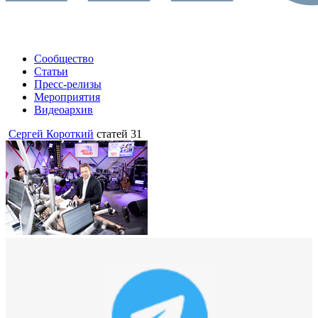
Сообщество
Статьи
Пресс-релизы
Мероприятия
Видеоархив
Сергей Короткий
статей 31