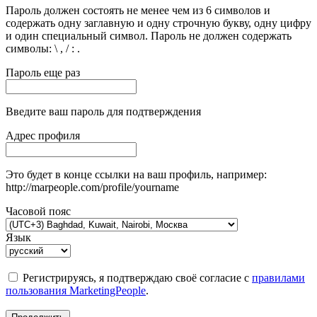
Пароль должен состоять не менее чем из 6 символов и
содержать одну заглавную и одну строчную букву, одну цифру
и один специальный символ. Пароль не должен содержать
символы: \ , / : .
Пароль еще раз
Введите ваш пароль для подтверждения
Адрес профиля
Это будет в конце ссылки на ваш профиль, например:
http://marpeople.com/profile/yourname
Часовой пояс
Язык
Регистрируясь, я подтверждаю своё согласие с
правилами
пользования MarketingPeople
.