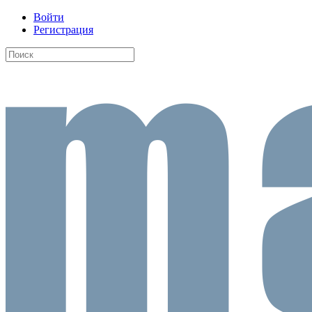
Войти
Регистрация