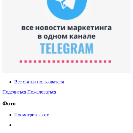
Все статьи пользователя
Поделиться
Пожаловаться
Фото
Посмотреть фото