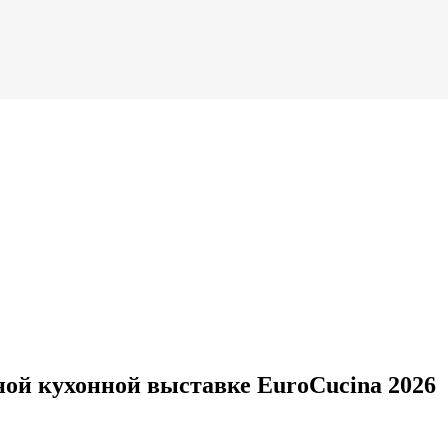
ной кухонной выставке EuroCucina 2026