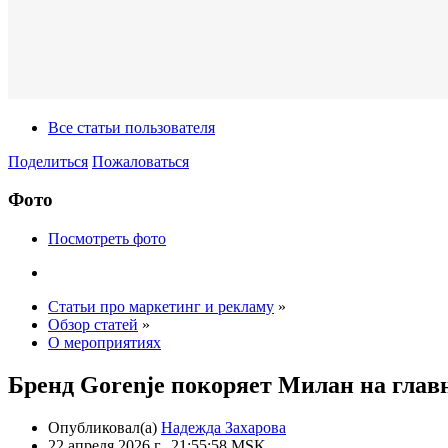
Все статьи пользователя
Поделиться
Пожаловаться
Фото
Посмотреть фото
Статьи про маркетинг и рекламу
»
Обзор статей
»
О мероприятиях
Бренд Gorenje покоряет Милан на глав
Опубликовал(а)
Надежда Захарова
22 апреля 2026 г., 21:55:58 MSK