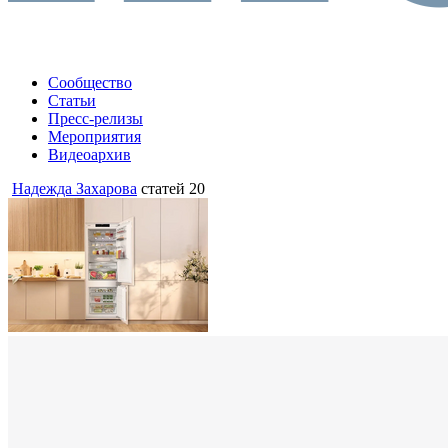
Сообщество
Статьи
Пресс-релизы
Мероприятия
Видеоархив
Надежда Захарова
статей 20