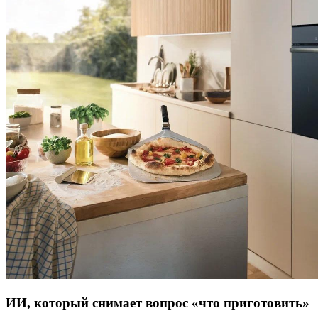
ИИ,
который
снимает вопрос «что приготовить»