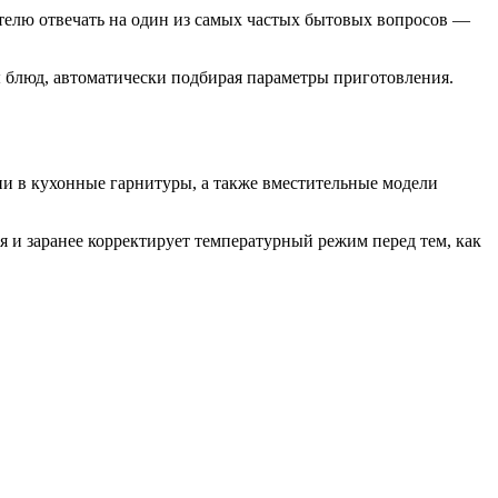
вателю отвечать на один из самых частых бытовых вопросов —
 блюд, автоматически подбирая параметры приготовления.
и в кухонные гарнитуры, а также вместительные модели
я и заранее корректирует температурный режим перед тем, как