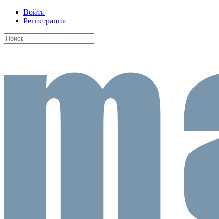
Войти
Регистрация