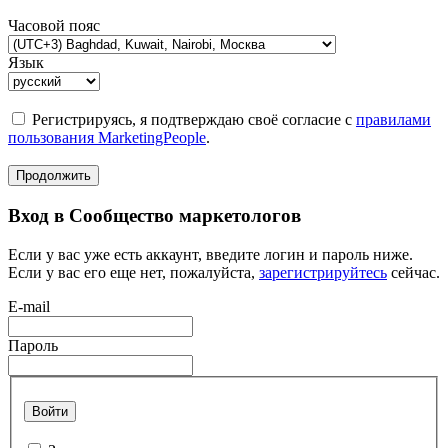
Часовой пояс
Язык
Регистрируясь, я подтверждаю своё согласие с
правилами
пользования MarketingPeople
.
Продолжить
Вход в Сообщество маркетологов
Если у вас уже есть аккаунт, введите логин и пароль ниже.
Если у вас его еще нет, пожалуйста,
зарегистрируйтесь
сейчас.
E-mail
Пароль
Войти