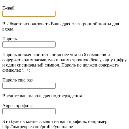
E-mail
Вы будете использовать Ваш адрес электронной почты для
входа.
Пароль
Пароль должен состоять не менее чем из 6 символов и
содержать одну заглавную и одну строчную букву, одну цифру
и один специальный символ. Пароль не должен содержать
символы: \ , / : .
Пароль еще раз
Введите ваш пароль для подтверждения
Адрес профиля
Это будет в конце ссылки на ваш профиль, например:
http://marpeople.com/profile/yourname