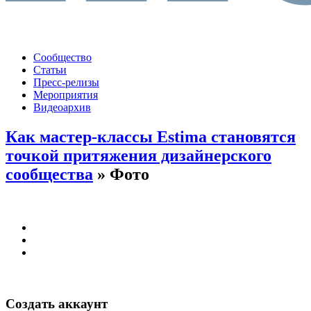
Сообщество
Статьи
Пресс-релизы
Мероприятия
Видеоархив
Как мастер-классы Estima становятся
точкой притяжения дизайнерского
сообщества
» Фото
Создать аккаунт