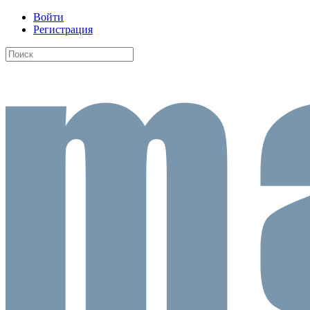
Войти
Регистрация