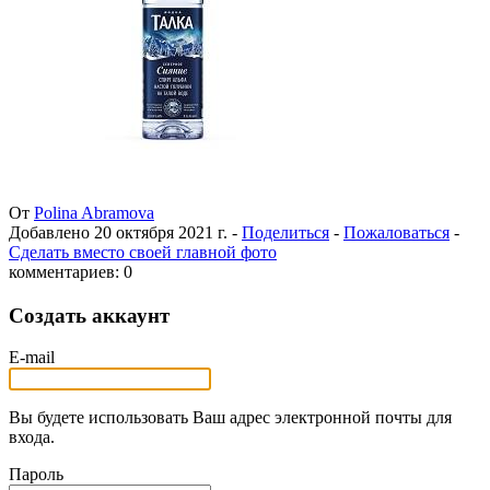
От
Polina Abramova
Добавлено
20 октября 2021 г.
-
Поделиться
-
Пожаловаться
-
Сделать вместо своей главной фото
комментариев: 0
Создать аккаунт
E-mail
Вы будете использовать Ваш адрес электронной почты для
входа.
Пароль