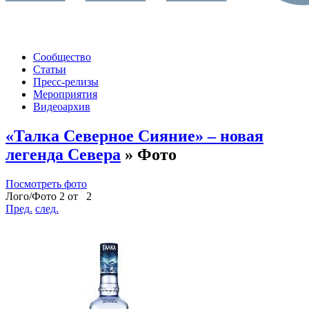
Сообщество
Статьи
Пресс-релизы
Мероприятия
Видеоархив
«Талка Северное Сияние» – новая
легенда Севера
» Фото
Посмотреть фото
Лого/Фото 2 от 2
Пред.
след.