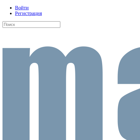
Войти
Регистрация