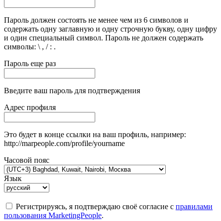
Пароль должен состоять не менее чем из 6 символов и
содержать одну заглавную и одну строчную букву, одну цифру
и один специальный символ. Пароль не должен содержать
символы: \ , / : .
Пароль еще раз
Введите ваш пароль для подтверждения
Адрес профиля
Это будет в конце ссылки на ваш профиль, например:
http://marpeople.com/profile/yourname
Часовой пояс
Язык
Регистрируясь, я подтверждаю своё согласие с
правилами
пользования MarketingPeople
.