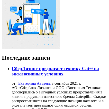
Последние записи
СберЛизинг предлагает технику Cat® на
эксклюзивных условиях
от
Екатерина Авдеева
8 сентября 2021 г.
АО «Сбербанк Лизинг» и ООО «Восточная Техника»
договорились о выгодных условиях предоставления в
лизинг продукции известного бренда Caterpillar. Скидки
распространяются на следующие позиции каталога и в
ряде случаев превышают один миллион рублей: