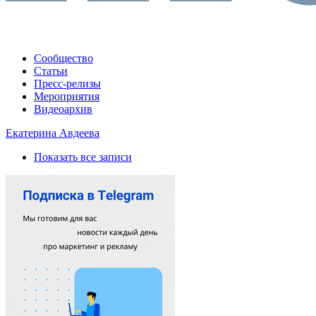
Сообщество
Статьи
Пресс-релизы
Мероприятия
Видеоархив
Екатерина Авдеева
Показать все записи