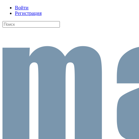
Войти
Регистрация