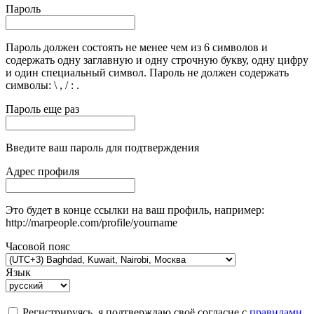
Пароль
Пароль должен состоять не менее чем из 6 символов и
содержать одну заглавную и одну строчную букву, одну цифру
и один специальный символ. Пароль не должен содержать
символы: \ , / : .
Пароль еще раз
Введите ваш пароль для подтверждения
Адрес профиля
Это будет в конце ссылки на ваш профиль, например:
http://marpeople.com/profile/yourname
Часовой пояс
Язык
Регистрируясь, я подтверждаю своё согласие с
правилами