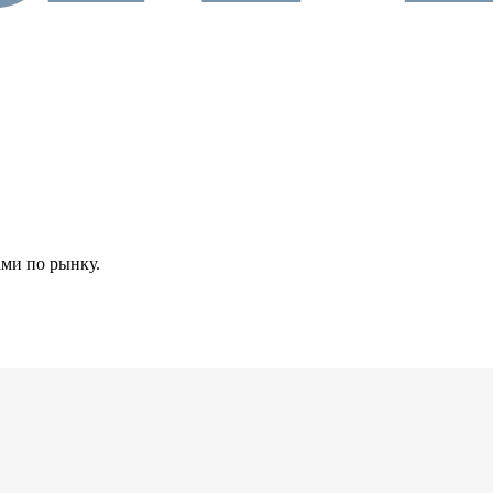
ами по рынку.