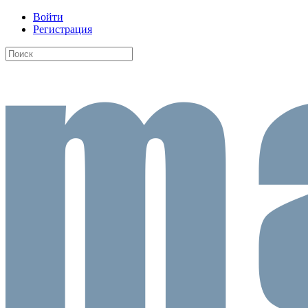
Войти
Регистрация