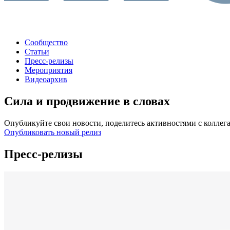
Сообщество
Статьи
Пресс-релизы
Мероприятия
Видеоархив
Сила и продвижение в словах
Опубликуйте свои новости, поделитесь активностями с коллег
Опубликовать новый релиз
Пресс-релизы