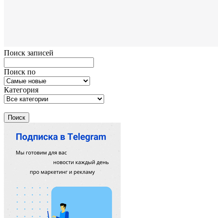
Поиск записей
Поиск по
Категория
Поиск