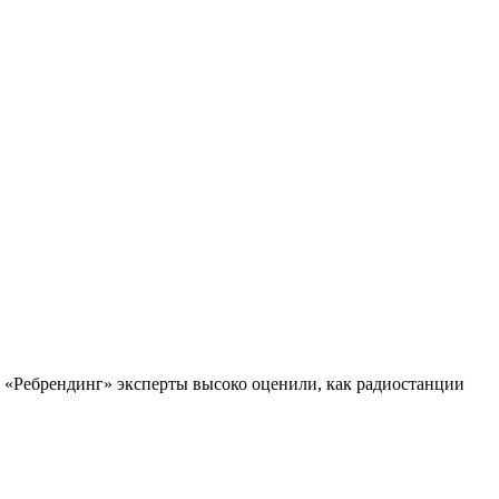
 «Ребрендинг» эксперты высоко оценили, как радиостанции