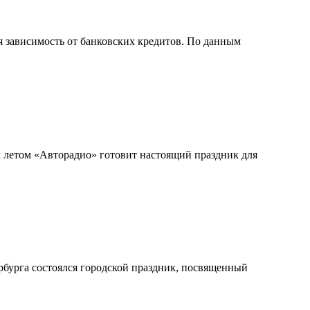
 зависимость от банковских кредитов. По данным
м летом «Авторадио» готовит настоящий праздник для
бурга состоялся городской праздник, посвященный