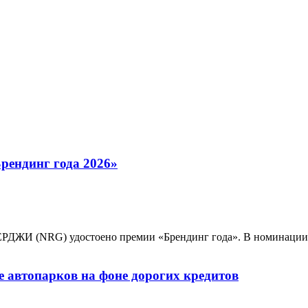
рендинг года 2026»
ЭНЕРДЖИ (NRG) удостоено премии «Брендинг года». В номинации
автопарков на фоне дорогих кредитов