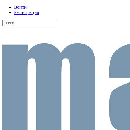
Войти
Регистрация