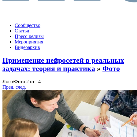
Сообщество
Статьи
Пресс-релизы
Мероприятия
Видеоархив
Применение нейросетей в реальных
задачах: теория и практика
»
Фото
Лого/Фото 2 от 4
Пред.
след.