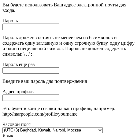
Вы будете использовать Ваш адрес электронной почты для
входа.
Пароль
Пароль должен состоять не менее чем из 6 символов и
содержать одну заглавную и одну строчную букву, одну цифру
и один специальный символ. Пароль не должен содержать
символы: \ , / : .
Пароль еще раз
Введите ваш пароль для подтверждения
Адрес профиля
Это будет в конце ссылки на ваш профиль, например:
http://marpeople.com/profile/yourname
Часовой пояс
Язык