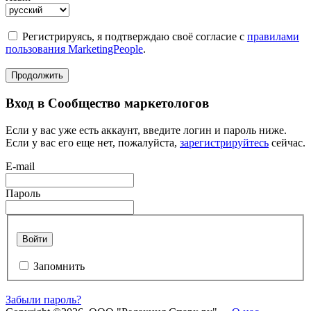
Регистрируясь, я подтверждаю своё согласие с
правилами
пользования MarketingPeople
.
Продолжить
Вход в Сообщество маркетологов
Если у вас уже есть аккаунт, введите логин и пароль ниже.
Если у вас его еще нет, пожалуйста,
зарегистрируйтесь
сейчас.
E-mail
Пароль
Войти
Запомнить
Забыли пароль?