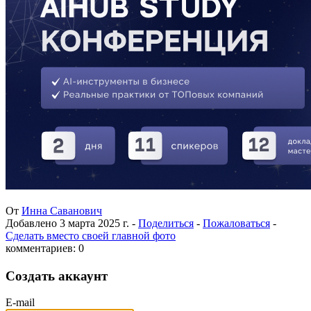
От
Инна Саванович
Добавлено
3 марта 2025 г.
-
Поделиться
-
Пожаловаться
-
Сделать вместо своей главной фото
комментариев: 0
Создать аккаунт
E-mail