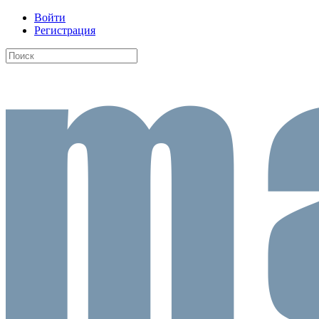
Войти
Регистрация