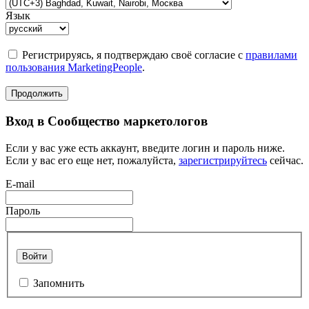
Язык
Регистрируясь, я подтверждаю своё согласие с
правилами
пользования MarketingPeople
.
Продолжить
Вход в Сообщество маркетологов
Если у вас уже есть аккаунт, введите логин и пароль ниже.
Если у вас его еще нет, пожалуйста,
зарегистрируйтесь
сейчас.
E-mail
Пароль
Войти
Запомнить