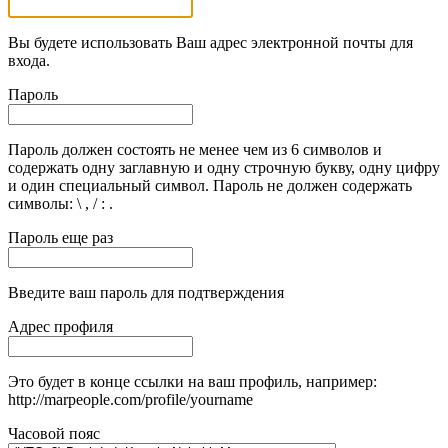
Вы будете использовать Ваш адрес электронной почты для
входа.
Пароль
Пароль должен состоять не менее чем из 6 символов и
содержать одну заглавную и одну строчную букву, одну цифру
и один специальный символ. Пароль не должен содержать
символы: \ , / : .
Пароль еще раз
Введите ваш пароль для подтверждения
Адрес профиля
Это будет в конце ссылки на ваш профиль, например:
http://marpeople.com/profile/yourname
Часовой пояс